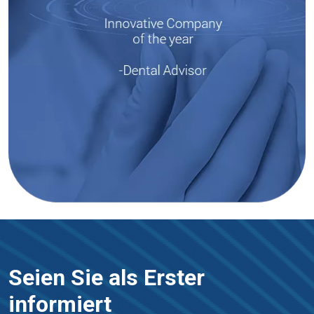
Seien Sie als Erster
informiert