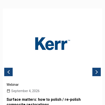
Webinar
September 4, 2026
Surface matters: how to polish / re-polish
composite restorations