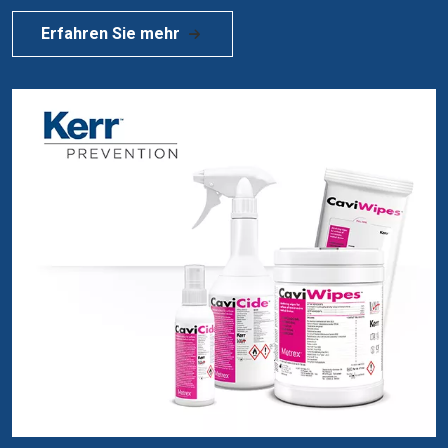
Erfahren Sie mehr