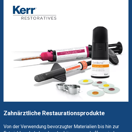
Zahnärztliche Restaurationsprodukte
Von der Verwendung bevorzugter Materialien bis hin zur