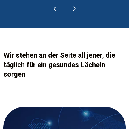
Wir stehen an der Seite all jener, die
täglich für ein gesundes Lächeln
sorgen