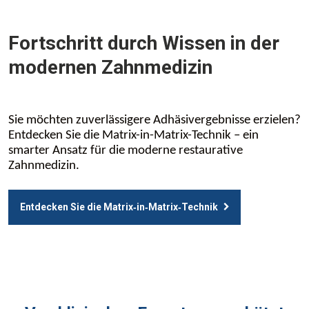
Fortschritt durch Wissen in der
modernen Zahnmedizin
Sie möchten zuverlässigere Adhäsivergebnisse erzielen?
Entdecken Sie die Matrix-in-Matrix-Technik – ein
smarter Ansatz für die moderne restaurative
Zahnmedizin.
Entdecken Sie die Matrix‑in‑Matrix‑Technik