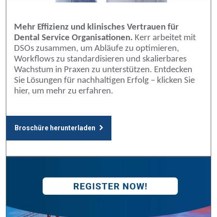
Mehr Effizienz und klinisches Vertrauen für
Dental Service Organisationen.
Kerr arbeitet mit
DSOs zusammen, um Abläufe zu optimieren,
Workflows zu standardisieren und skalierbares
Wachstum in Praxen zu unterstützen. Entdecken
Sie Lösungen für nachhaltigen Erfolg – klicken Sie
hier, um mehr zu erfahren.
Broschüre herunterladen