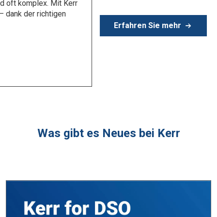
Erfahren Sie mehr
Was gibt es Neues bei Kerr