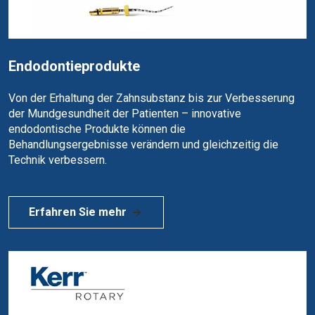
Endodontieprodukte
Von der Erhaltung der Zahnsubstanz bis zur Verbesserung
der Mundgesundheit der Patienten – innovative
endodontische Produkte können die
Behandlungsergebnisse verändern und gleichzeitig die
Technik verbessern.
Erfahren Sie mehr