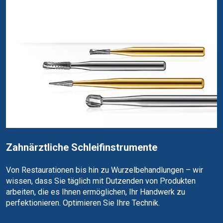
Zahnärztliche Schleifinstrumente
Von Restaurationen bis hin zu Wurzelbehandlungen – wir
wissen, dass Sie täglich mit Dutzenden von Produkten
arbeiten, die es Ihnen ermöglichen, Ihr Handwerk zu
perfektionieren. Optimieren Sie Ihre Technik.