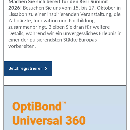
Machen Sie sich bereit für den Kerr Summit
2026!
Besuchen Sie uns vom 15. bis 17. Oktober in
Lissabon zu einer inspirierenden Veranstaltung, die
Zahnärzte, Innovation und Fortbildung
zusammenbringt. Bleiben Sie dran für weitere
Details, während wir ein unvergessliches Erlebnis in
einer der pulsierendsten Städte Europas
vorbereiten.
Jetzt registrieren