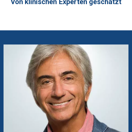
Von klinischen Experten geschätzt