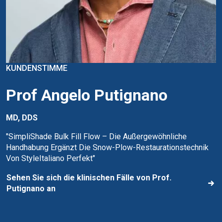
KUNDENSTIMME
Prof Angelo Putignano
MD, DDS
"SimpliShade Bulk Fill Flow – Die Außergewöhnliche
Handhabung Ergänzt Die Snow-Plow-Restaurationstechnik
Von StyleItaliano Perfekt"
Sehen Sie sich die klinischen Fälle von Prof.
Putignano an