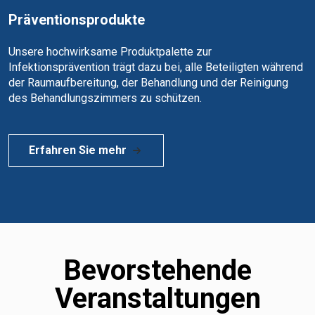
Präventionsprodukte
Unsere hochwirksame Produktpalette zur
Infektionsprävention trägt dazu bei, alle Beteiligten während
der Raumaufbereitung, der Behandlung und der Reinigung
des Behandlungszimmers zu schützen.
Erfahren Sie mehr
Bevorstehende
Veranstaltungen