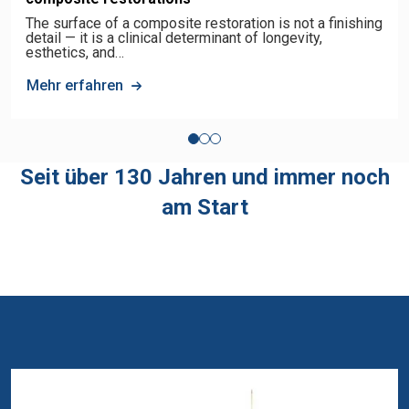
The surface of a composite restoration is not a finishing
detail — it is a clinical determinant of longevity,
esthetics, and…
Mehr erfahren
Seit über 130 Jahren und immer noch
am Start