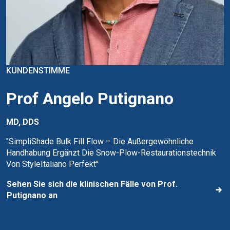
KUNDENSTIMME
Prof Angelo Putignano
MD, DDS
"SimpliShade Bulk Fill Flow – Die Außergewöhnliche
Handhabung Ergänzt Die Snow-Plow-Restaurationstechnik
Von StyleItaliano Perfekt"
Sehen Sie sich die klinischen Fälle von Prof.
Putignano an