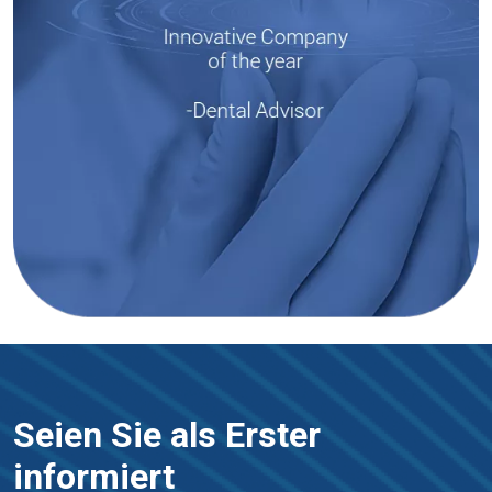
Seien Sie als Erster
informiert