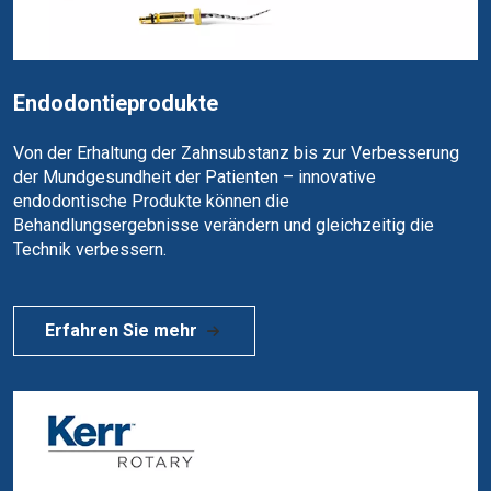
Endodontieprodukte
Von der Erhaltung der Zahnsubstanz bis zur Verbesserung
der Mundgesundheit der Patienten – innovative
endodontische Produkte können die
Behandlungsergebnisse verändern und gleichzeitig die
Technik verbessern.
Erfahren Sie mehr