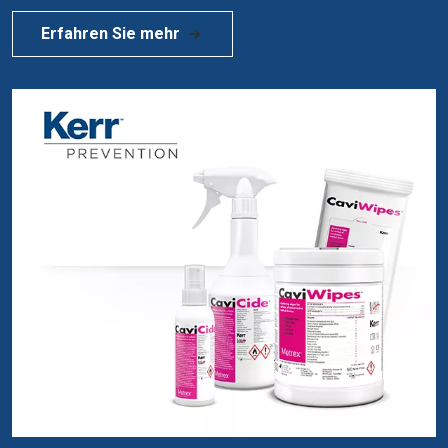
Erfahren Sie mehr