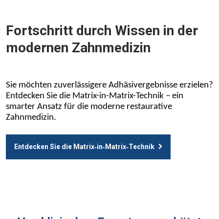
Fortschritt durch Wissen in der
modernen Zahnmedizin
Sie möchten zuverlässigere Adhäsivergebnisse erzielen?
Entdecken Sie die Matrix-in-Matrix-Technik – ein
smarter Ansatz für die moderne restaurative
Zahnmedizin.
Entdecken Sie die Matrix‑in‑Matrix‑Technik