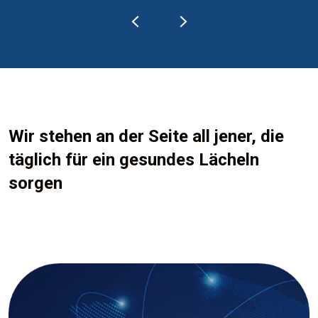
Wir stehen an der Seite all jener, die
täglich für ein gesundes Lächeln
sorgen