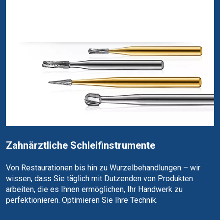
Zahnärztliche Schleifinstrumente
Von Restaurationen bis hin zu Wurzelbehandlungen – wir
wissen, dass Sie täglich mit Dutzenden von Produkten
arbeiten, die es Ihnen ermöglichen, Ihr Handwerk zu
perfektionieren. Optimieren Sie Ihre Technik.