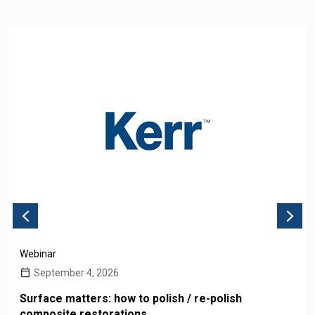
Webinar
September 4, 2026
Surface matters: how to polish / re-polish
composite restorations