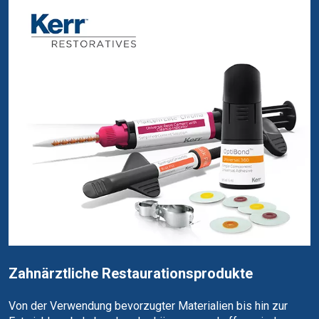
Zahnärztliche Restaurationsprodukte
Von der Verwendung bevorzugter Materialien bis hin zur