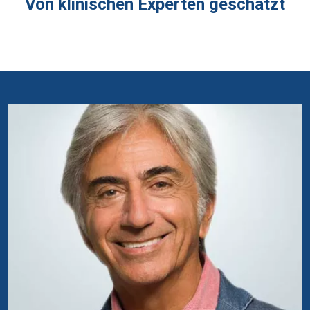
Von klinischen Experten geschätzt