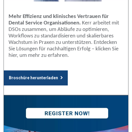
Mehr Effizienz und klinisches Vertrauen für
Dental Service Organisationen.
Kerr arbeitet mit
DSOs zusammen, um Abläufe zu optimieren,
Workflows zu standardisieren und skalierbares
Wachstum in Praxen zu unterstützen. Entdecken
Sie Lösungen für nachhaltigen Erfolg – klicken Sie
hier, um mehr zu erfahren.
Broschüre herunterladen