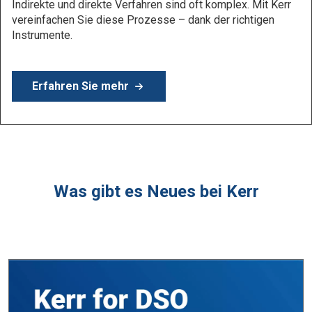
Erfahren Sie mehr
Was gibt es Neues bei Kerr