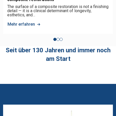
The surface of a composite restoration is not a finishing
detail — it is a clinical determinant of longevity,
esthetics, and…
Mehr erfahren
Seit über 130 Jahren und immer noch
am Start