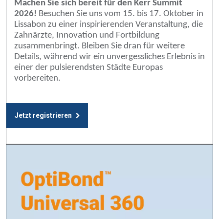
Machen Sie sich bereit für den Kerr Summit
2026!
Besuchen Sie uns vom 15. bis 17. Oktober in
Lissabon zu einer inspirierenden Veranstaltung, die
Zahnärzte, Innovation und Fortbildung
zusammenbringt. Bleiben Sie dran für weitere
Details, während wir ein unvergessliches Erlebnis in
einer der pulsierendsten Städte Europas
vorbereiten.
Jetzt registrieren