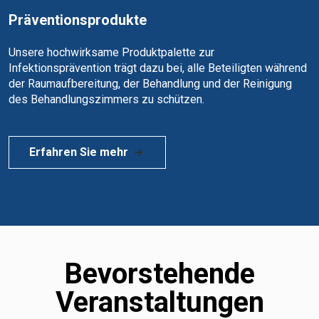
Präventionsprodukte
Unsere hochwirksame Produktpalette zur
Infektionsprävention trägt dazu bei, alle Beteiligten während
der Raumaufbereitung, der Behandlung und der Reinigung
des Behandlungszimmers zu schützen.
Erfahren Sie mehr
Bevorstehende
Veranstaltungen