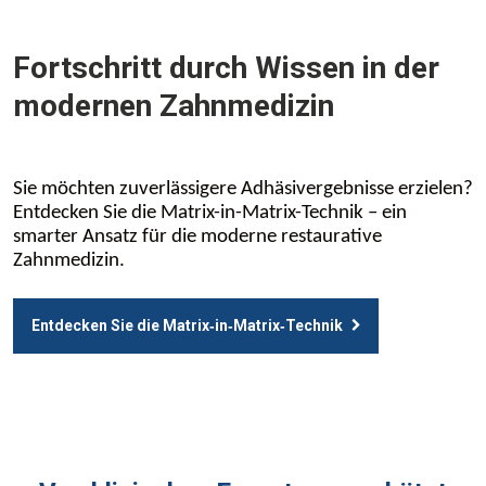
Fortschritt durch Wissen in der
modernen Zahnmedizin
Sie möchten zuverlässigere Adhäsivergebnisse erzielen?
Entdecken Sie die Matrix-in-Matrix-Technik – ein
smarter Ansatz für die moderne restaurative
Zahnmedizin.
Entdecken Sie die Matrix‑in‑Matrix‑Technik