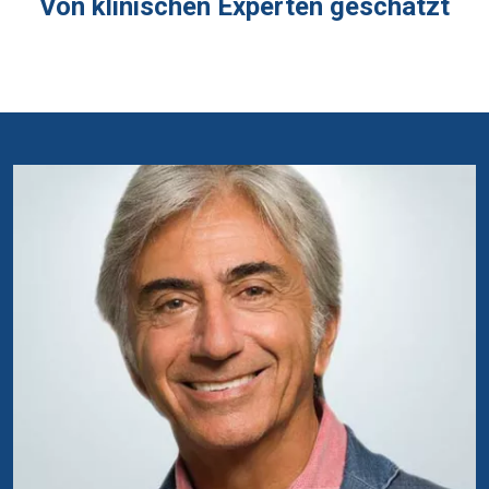
Von klinischen Experten geschätzt