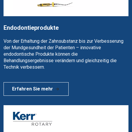
Endodontieprodukte
Von der Erhaltung der Zahnsubstanz bis zur Verbesserung
der Mundgesundheit der Patienten – innovative
endodontische Produkte können die
Behandlungsergebnisse verändern und gleichzeitig die
Technik verbessern.
Erfahren Sie mehr