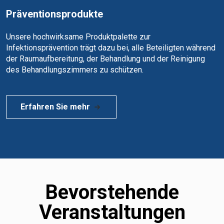
Präventionsprodukte
Unsere hochwirksame Produktpalette zur
Infektionsprävention trägt dazu bei, alle Beteiligten während
der Raumaufbereitung, der Behandlung und der Reinigung
des Behandlungszimmers zu schützen.
Erfahren Sie mehr
Bevorstehende
Veranstaltungen