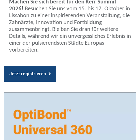
Machen Sie sich bereit für den Kerr Summit
2026!
Besuchen Sie uns vom 15. bis 17. Oktober in
Lissabon zu einer inspirierenden Veranstaltung, die
Zahnärzte, Innovation und Fortbildung
zusammenbringt. Bleiben Sie dran für weitere
Details, während wir ein unvergessliches Erlebnis in
einer der pulsierendsten Städte Europas
vorbereiten.
Jetzt registrieren