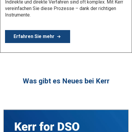
Erfahren Sie mehr
Was gibt es Neues bei Kerr