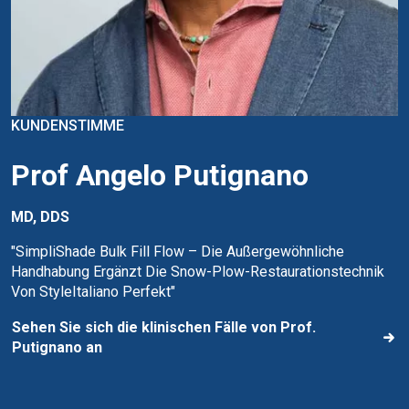
KUNDENSTIMME
Prof Angelo Putignano
MD, DDS
"SimpliShade Bulk Fill Flow – Die Außergewöhnliche
Handhabung Ergänzt Die Snow-Plow-Restaurationstechnik
Von StyleItaliano Perfekt"
Sehen Sie sich die klinischen Fälle von Prof.
Putignano an