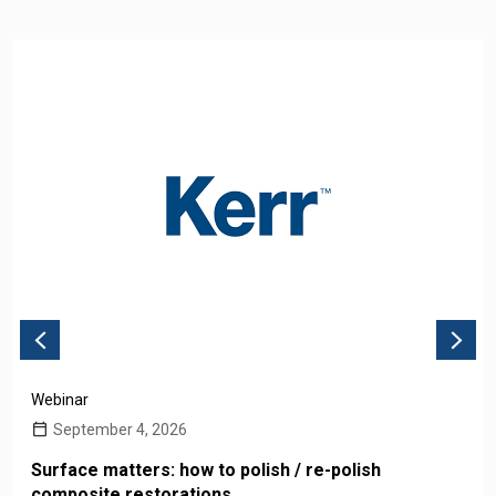
Webinar
September 4, 2026
Surface matters: how to polish / re-polish
composite restorations