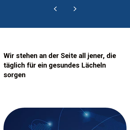
Wir stehen an der Seite all jener, die
täglich für ein gesundes Lächeln
sorgen