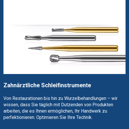
Zahnärztliche Schleifinstrumente
Von Restaurationen bis hin zu Wurzelbehandlungen – wir
wissen, dass Sie täglich mit Dutzenden von Produkten
arbeiten, die es Ihnen ermöglichen, Ihr Handwerk zu
perfektionieren. Optimieren Sie Ihre Technik.