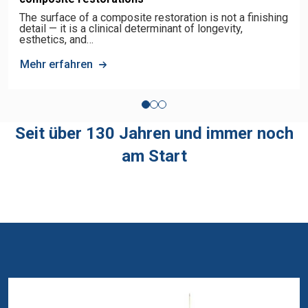
The surface of a composite restoration is not a finishing
detail — it is a clinical determinant of longevity,
esthetics, and…
Mehr erfahren
Seit über 130 Jahren und immer noch
am Start