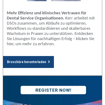
Mehr Effizienz und klinisches Vertrauen für
Dental Service Organisationen.
Kerr arbeitet mit
DSOs zusammen, um Abläufe zu optimieren,
Workflows zu standardisieren und skalierbares
Wachstum in Praxen zu unterstützen. Entdecken
Sie Lösungen für nachhaltigen Erfolg – klicken Sie
hier, um mehr zu erfahren.
Broschüre herunterladen