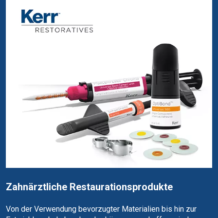
Zahnärztliche Restaurationsprodukte
Von der Verwendung bevorzugter Materialien bis hin zur