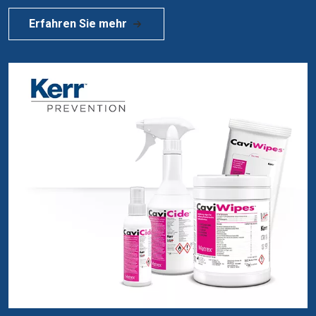
Erfahren Sie mehr