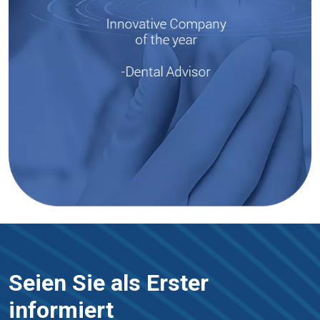
Seien Sie als Erster
informiert