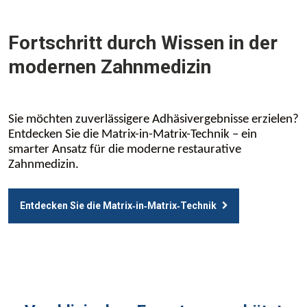
Fortschritt durch Wissen in der
modernen Zahnmedizin
Sie möchten zuverlässigere Adhäsivergebnisse erzielen?
Entdecken Sie die Matrix-in-Matrix-Technik – ein
smarter Ansatz für die moderne restaurative
Zahnmedizin.
Entdecken Sie die Matrix‑in‑Matrix‑Technik