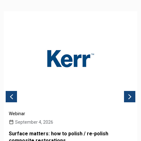
Webinar
September 4, 2026
Surface matters: how to polish / re-polish
composite restorations