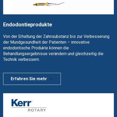
Endodontieprodukte
Von der Erhaltung der Zahnsubstanz bis zur Verbesserung
der Mundgesundheit der Patienten – innovative
endodontische Produkte können die
Behandlungsergebnisse verändern und gleichzeitig die
Technik verbessern.
Erfahren Sie mehr