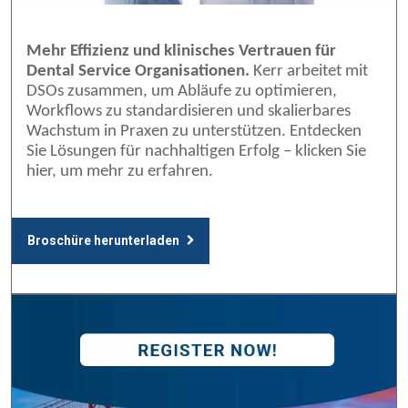
Mehr Effizienz und klinisches Vertrauen für
Dental Service Organisationen.
Kerr arbeitet mit
DSOs zusammen, um Abläufe zu optimieren,
Workflows zu standardisieren und skalierbares
Wachstum in Praxen zu unterstützen. Entdecken
Sie Lösungen für nachhaltigen Erfolg – klicken Sie
hier, um mehr zu erfahren.
Broschüre herunterladen