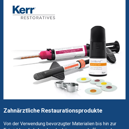
Zahnärztliche Restaurationsprodukte
Von der Verwendung bevorzugter Materialien bis hin zur