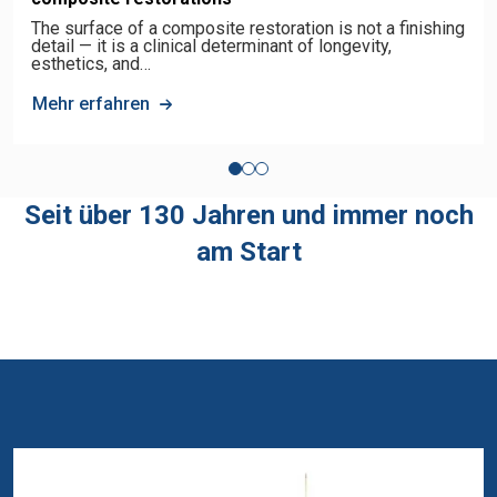
The surface of a composite restoration is not a finishing
detail — it is a clinical determinant of longevity,
esthetics, and…
Mehr erfahren
Seit über 130 Jahren und immer noch
am Start