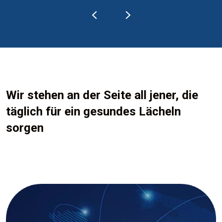
Wir stehen an der Seite all jener, die
täglich für ein gesundes Lächeln
sorgen