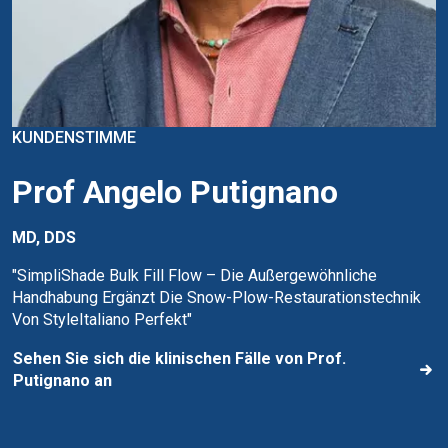
KUNDENSTIMME
Prof Angelo Putignano
MD, DDS
"SimpliShade Bulk Fill Flow – Die Außergewöhnliche
Handhabung Ergänzt Die Snow-Plow-Restaurationstechnik
Von StyleItaliano Perfekt"
Sehen Sie sich die klinischen Fälle von Prof.
Putignano an