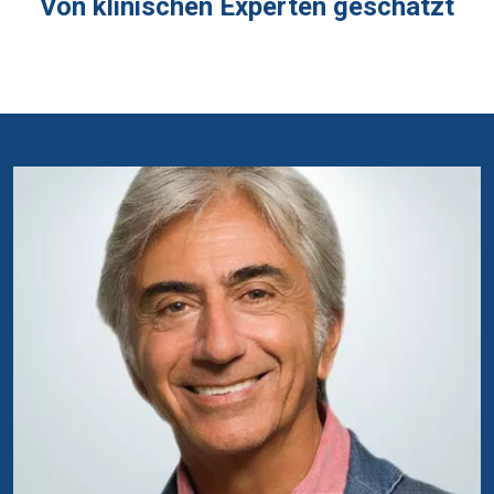
Von klinischen Experten geschätzt