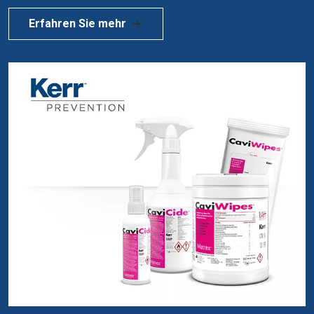
Erfahren Sie mehr