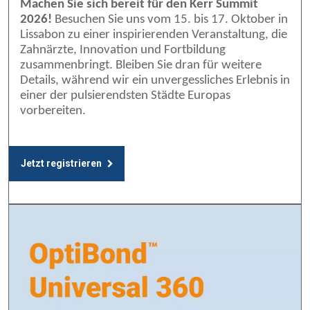
Machen Sie sich bereit für den Kerr Summit
2026!
Besuchen Sie uns vom 15. bis 17. Oktober in
Lissabon zu einer inspirierenden Veranstaltung, die
Zahnärzte, Innovation und Fortbildung
zusammenbringt. Bleiben Sie dran für weitere
Details, während wir ein unvergessliches Erlebnis in
einer der pulsierendsten Städte Europas
vorbereiten.
Jetzt registrieren