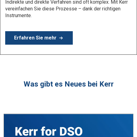
Erfahren Sie mehr
Was gibt es Neues bei Kerr