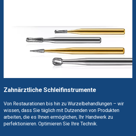
Zahnärztliche Schleifinstrumente
Von Restaurationen bis hin zu Wurzelbehandlungen – wir
wissen, dass Sie täglich mit Dutzenden von Produkten
arbeiten, die es Ihnen ermöglichen, Ihr Handwerk zu
perfektionieren. Optimieren Sie Ihre Technik.