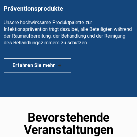
Präventionsprodukte
Unsere hochwirksame Produktpalette zur
Infektionsprävention trägt dazu bei, alle Beteiligten während
der Raumaufbereitung, der Behandlung und der Reinigung
des Behandlungszimmers zu schützen.
Erfahren Sie mehr
Bevorstehende
Veranstaltungen