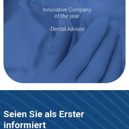
Seien Sie als Erster
informiert