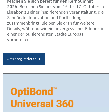
Machen Sie sich bereit für den Kerr Summit
2026!
Besuchen Sie uns vom 15. bis 17. Oktober in
Lissabon zu einer inspirierenden Veranstaltung, die
Zahnärzte, Innovation und Fortbildung
zusammenbringt. Bleiben Sie dran für weitere
Details, während wir ein unvergessliches Erlebnis in
einer der pulsierendsten Städte Europas
vorbereiten.
Jetzt registrieren