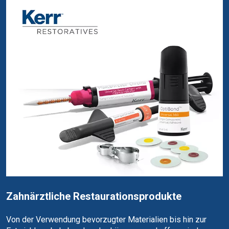
Zahnärztliche Restaurationsprodukte
Von der Verwendung bevorzugter Materialien bis hin zur