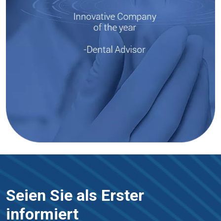
Seien Sie als Erster
informiert