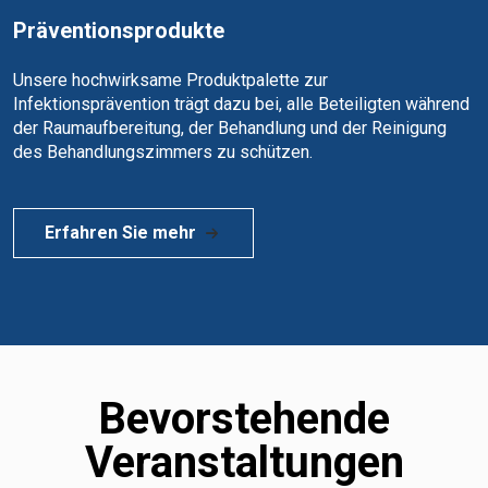
Präventionsprodukte
Unsere hochwirksame Produktpalette zur
Infektionsprävention trägt dazu bei, alle Beteiligten während
der Raumaufbereitung, der Behandlung und der Reinigung
des Behandlungszimmers zu schützen.
Erfahren Sie mehr
Bevorstehende
Veranstaltungen