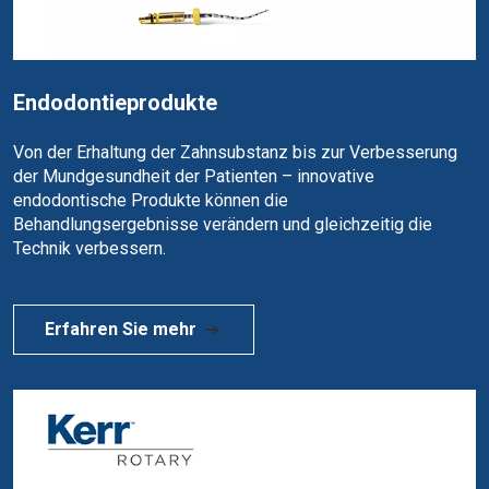
Endodontieprodukte
Von der Erhaltung der Zahnsubstanz bis zur Verbesserung
der Mundgesundheit der Patienten – innovative
endodontische Produkte können die
Behandlungsergebnisse verändern und gleichzeitig die
Technik verbessern.
Erfahren Sie mehr