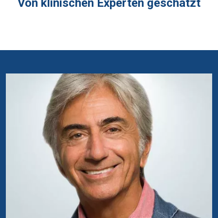
Von klinischen Experten geschätzt