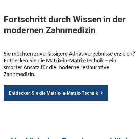
Fortschritt durch Wissen in der
modernen Zahnmedizin
Sie möchten zuverlässigere Adhäsivergebnisse erzielen?
Entdecken Sie die Matrix-in-Matrix-Technik – ein
smarter Ansatz für die moderne restaurative
Zahnmedizin.
Entdecken Sie die Matrix‑in‑Matrix‑Technik