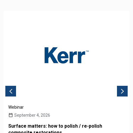
Webinar
September 4, 2026
Surface matters: how to polish / re-polish
composite restorations