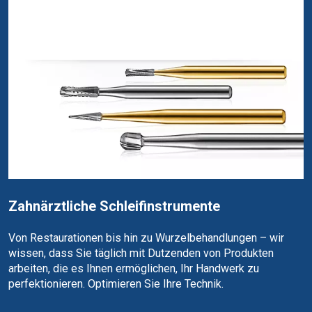
Zahnärztliche Schleifinstrumente
Von Restaurationen bis hin zu Wurzelbehandlungen – wir
wissen, dass Sie täglich mit Dutzenden von Produkten
arbeiten, die es Ihnen ermöglichen, Ihr Handwerk zu
perfektionieren. Optimieren Sie Ihre Technik.