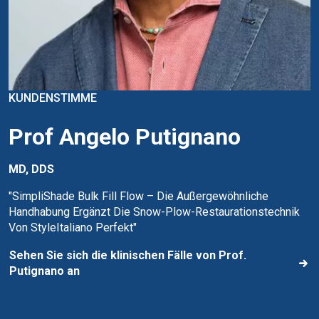
KUNDENSTIMME
Prof Angelo Putignano
MD, DDS
"SimpliShade Bulk Fill Flow – Die Außergewöhnliche
Handhabung Ergänzt Die Snow-Plow-Restaurationstechnik
Von StyleItaliano Perfekt"
Sehen Sie sich die klinischen Fälle von Prof.
Putignano an