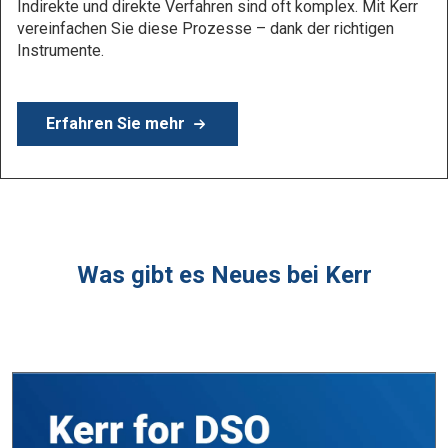
Erfahren Sie mehr
Was gibt es Neues bei Kerr