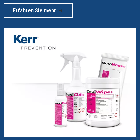
Erfahren Sie mehr