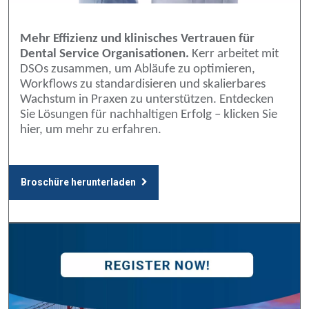
Mehr Effizienz und klinisches Vertrauen für
Dental Service Organisationen.
Kerr arbeitet mit
DSOs zusammen, um Abläufe zu optimieren,
Workflows zu standardisieren und skalierbares
Wachstum in Praxen zu unterstützen. Entdecken
Sie Lösungen für nachhaltigen Erfolg – klicken Sie
hier, um mehr zu erfahren.
Broschüre herunterladen