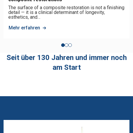
The surface of a composite restoration is not a finishing
detail — it is a clinical determinant of longevity,
esthetics, and…
Mehr erfahren
Seit über 130 Jahren und immer noch
am Start