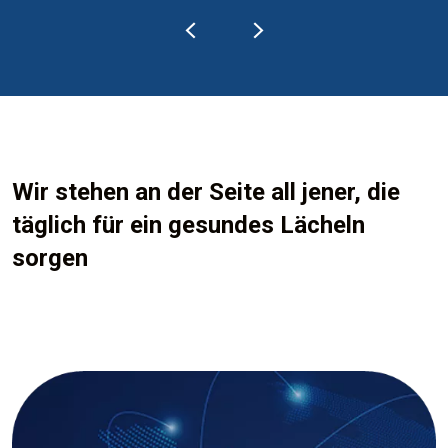
Wir stehen an der Seite all jener, die
täglich für ein gesundes Lächeln
sorgen