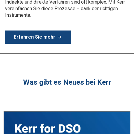
Erfahren Sie mehr
Was gibt es Neues bei Kerr