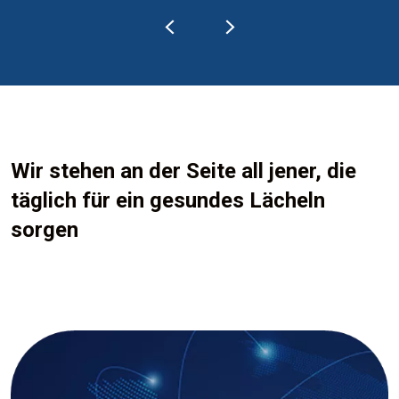
Wir stehen an der Seite all jener, die
täglich für ein gesundes Lächeln
sorgen