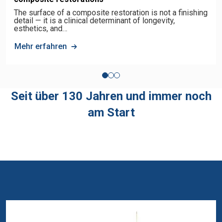
The surface of a composite restoration is not a finishing
detail — it is a clinical determinant of longevity,
esthetics, and…
Mehr erfahren
Seit über 130 Jahren und immer noch
am Start