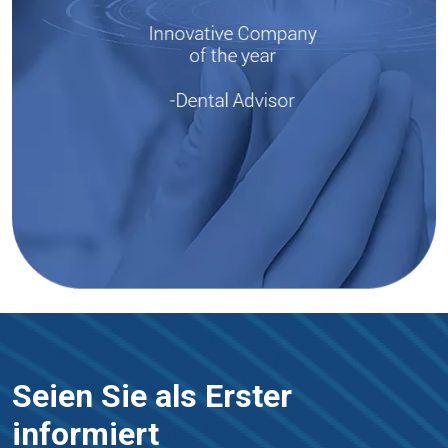
Seien Sie als Erster
informiert