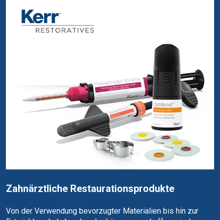
Zahnärztliche Restaurationsprodukte
Von der Verwendung bevorzugter Materialien bis hin zur