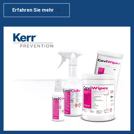
Erfahren Sie mehr