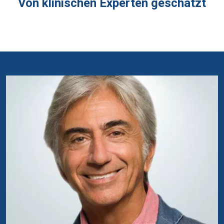
Von klinischen Experten geschätzt