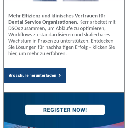
Mehr Effizienz und klinisches Vertrauen für
Dental Service Organisationen.
Kerr arbeitet mit
DSOs zusammen, um Abläufe zu optimieren,
Workflows zu standardisieren und skalierbares
Wachstum in Praxen zu unterstützen. Entdecken
Sie Lösungen für nachhaltigen Erfolg – klicken Sie
hier, um mehr zu erfahren.
Broschüre herunterladen