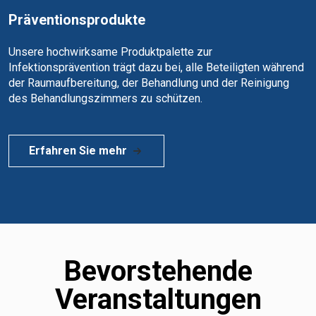
Präventionsprodukte
Unsere hochwirksame Produktpalette zur
Infektionsprävention trägt dazu bei, alle Beteiligten während
der Raumaufbereitung, der Behandlung und der Reinigung
des Behandlungszimmers zu schützen.
Erfahren Sie mehr
Bevorstehende
Veranstaltungen