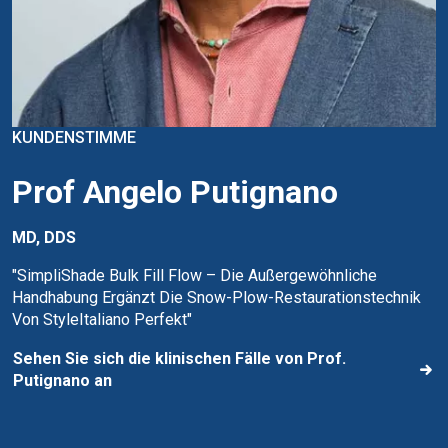
KUNDENSTIMME
Prof Angelo Putignano
MD, DDS
"SimpliShade Bulk Fill Flow – Die Außergewöhnliche
Handhabung Ergänzt Die Snow-Plow-Restaurationstechnik
Von StyleItaliano Perfekt"
Sehen Sie sich die klinischen Fälle von Prof.
Putignano an