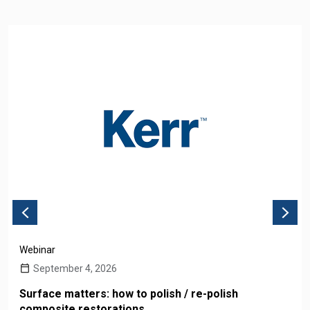
Webinar
September 4, 2026
Surface matters: how to polish / re-polish
composite restorations