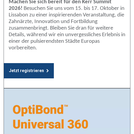
Machen Sie sich bereit für den Kerr Summit
2026!
Besuchen Sie uns vom 15. bis 17. Oktober in
Lissabon zu einer inspirierenden Veranstaltung, die
Zahnärzte, Innovation und Fortbildung
zusammenbringt. Bleiben Sie dran für weitere
Details, während wir ein unvergessliches Erlebnis in
einer der pulsierendsten Städte Europas
vorbereiten.
Jetzt registrieren