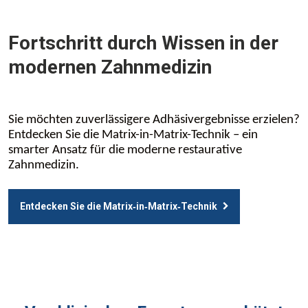
Fortschritt durch Wissen in der
modernen Zahnmedizin
Sie möchten zuverlässigere Adhäsivergebnisse erzielen?
Entdecken Sie die Matrix-in-Matrix-Technik – ein
smarter Ansatz für die moderne restaurative
Zahnmedizin.
Entdecken Sie die Matrix‑in‑Matrix‑Technik