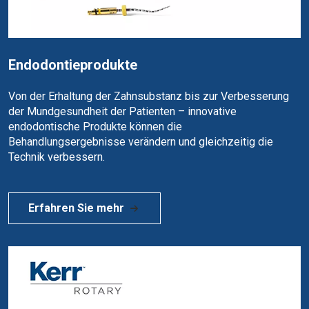
Endodontieprodukte
Von der Erhaltung der Zahnsubstanz bis zur Verbesserung
der Mundgesundheit der Patienten – innovative
endodontische Produkte können die
Behandlungsergebnisse verändern und gleichzeitig die
Technik verbessern.
Erfahren Sie mehr