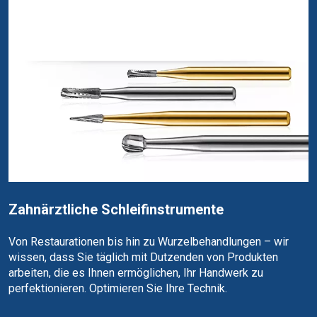
Zahnärztliche Schleifinstrumente
Von Restaurationen bis hin zu Wurzelbehandlungen – wir
wissen, dass Sie täglich mit Dutzenden von Produkten
arbeiten, die es Ihnen ermöglichen, Ihr Handwerk zu
perfektionieren. Optimieren Sie Ihre Technik.