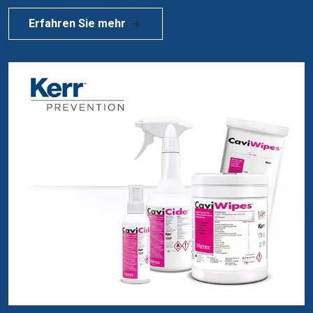
Erfahren Sie mehr