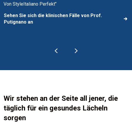
Von StyleItaliano Perfekt"
Sehen Sie sich die klinischen Fälle von Prof.
Putignano an
Wir stehen an der Seite all jener, die
täglich für ein gesundes Lächeln
sorgen