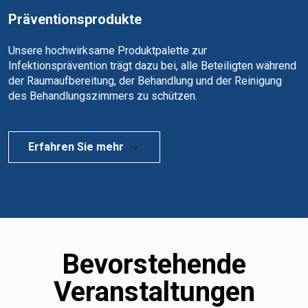
Präventionsprodukte
Unsere hochwirksame Produktpalette zur
Infektionsprävention trägt dazu bei, alle Beteiligten während
der Raumaufbereitung, der Behandlung und der Reinigung
des Behandlungszimmers zu schützen.
Erfahren Sie mehr
Bevorstehende
Veranstaltungen