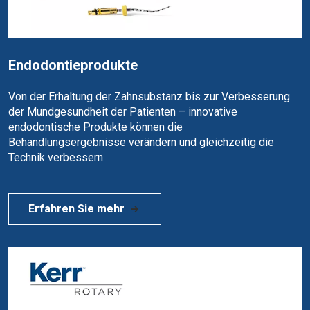
Endodontieprodukte
Von der Erhaltung der Zahnsubstanz bis zur Verbesserung
der Mundgesundheit der Patienten – innovative
endodontische Produkte können die
Behandlungsergebnisse verändern und gleichzeitig die
Technik verbessern.
Erfahren Sie mehr