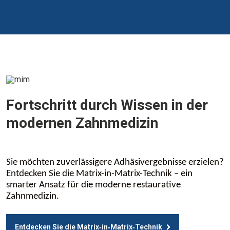
Fortschritt durch Wissen in der
modernen Zahnmedizin
Sie möchten zuverlässigere Adhäsivergebnisse erzielen?
Entdecken Sie die Matrix-in-Matrix-Technik – ein
smarter Ansatz für die moderne restaurative
Zahnmedizin.
Entdecken Sie die Matrix‑in‑Matrix‑Technik