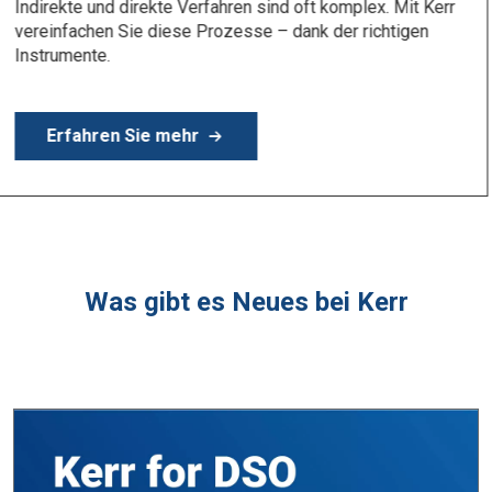
Erfahren Sie mehr
Was gibt es Neues bei Kerr