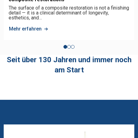
The surface of a composite restoration is not a finishing
detail — it is a clinical determinant of longevity,
esthetics, and…
Mehr erfahren
Seit über 130 Jahren und immer noch
am Start