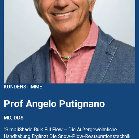
KUNDENSTIMME
Prof Angelo Putignano
MD, DDS
"SimpliShade Bulk Fill Flow – Die Außergewöhnliche
Handhabung Ergänzt Die Snow-Plow-Restaurationstechnik