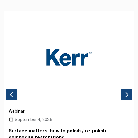
Webinar
September 4, 2026
Surface matters: how to polish / re-polish
composite restorations