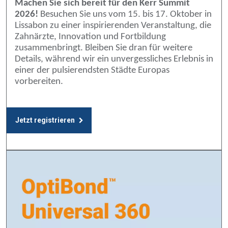
Machen Sie sich bereit für den Kerr Summit
2026!
Besuchen Sie uns vom 15. bis 17. Oktober in
Lissabon zu einer inspirierenden Veranstaltung, die
Zahnärzte, Innovation und Fortbildung
zusammenbringt. Bleiben Sie dran für weitere
Details, während wir ein unvergessliches Erlebnis in
einer der pulsierendsten Städte Europas
vorbereiten.
Jetzt registrieren