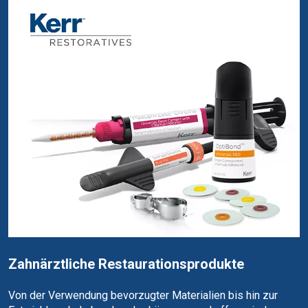
Zahnärztliche Restaurationsprodukte
Von der Verwendung bevorzugter Materialien bis hin zur