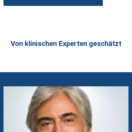
Von klinischen Experten geschätzt