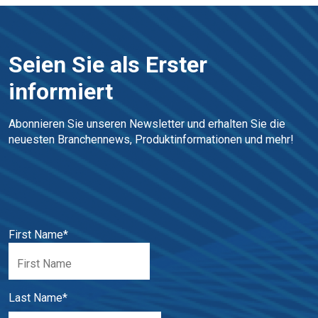
Seien Sie als Erster
informiert
Abonnieren Sie unseren Newsletter und erhalten Sie die 
neuesten Branchennews, Produktinformationen und mehr!
First Name
*
Last Name
*