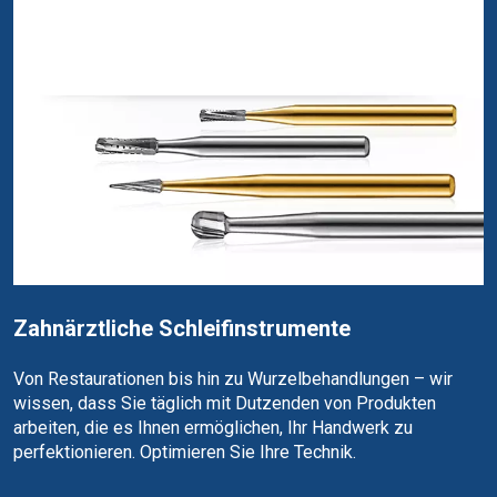
Zahnärztliche Schleifinstrumente
Von Restaurationen bis hin zu Wurzelbehandlungen – wir
wissen, dass Sie täglich mit Dutzenden von Produkten
arbeiten, die es Ihnen ermöglichen, Ihr Handwerk zu
perfektionieren. Optimieren Sie Ihre Technik.