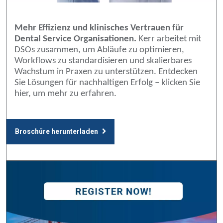
Mehr Effizienz und klinisches Vertrauen für
Dental Service Organisationen.
Kerr arbeitet mit
DSOs zusammen, um Abläufe zu optimieren,
Workflows zu standardisieren und skalierbares
Wachstum in Praxen zu unterstützen. Entdecken
Sie Lösungen für nachhaltigen Erfolg – klicken Sie
hier, um mehr zu erfahren.
Broschüre herunterladen