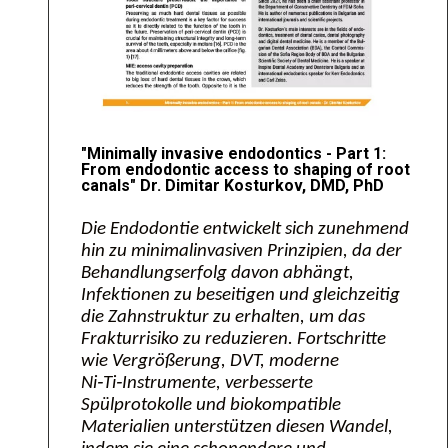
"Minimally invasive endodontics - Part 1:
From endodontic access to shaping of root
canals" Dr. Dimitar Kosturkov, DMD, PhD
Die Endodontie entwickelt sich zunehmend
hin zu minimalinvasiven Prinzipien, da der
Behandlungserfolg davon abhängt,
Infektionen zu beseitigen und gleichzeitig
die Zahnstruktur zu erhalten, um das
Frakturrisiko zu reduzieren. Fortschritte
wie Vergrößerung, DVT, moderne
Ni‑Ti‑Instrumente, verbesserte
Spülprotokolle und biokompatible
Materialien unterstützen diesen Wandel,