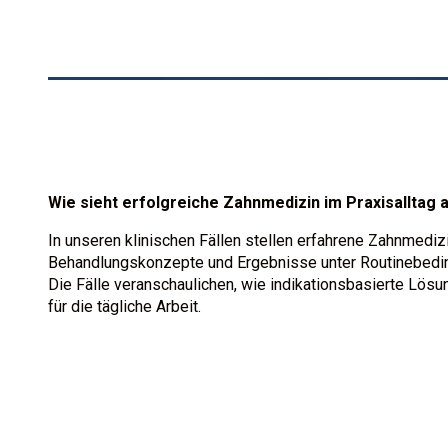
Wie sieht erfolgreiche Zahnmedizin im Praxisalltag
In unseren klinischen Fällen stellen erfahrene Zahnmedizi
Behandlungskonzepte und Ergebnisse unter Routinebed
Die Fälle veranschaulichen, wie indikationsbasierte Lös
für die tägliche Arbeit.