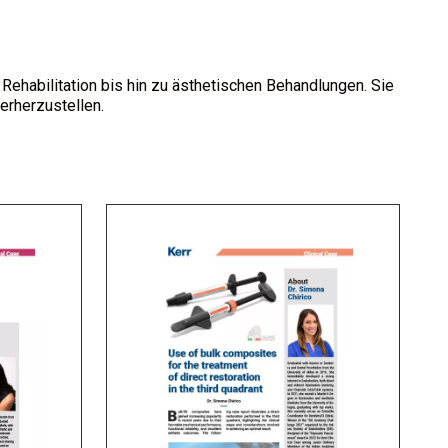
Rehabilitation bis hin zu ästhetischen Behandlungen. Sie
erherzustellen.