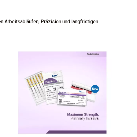
 Arbeitsabläufen, Präzision und langfristigen