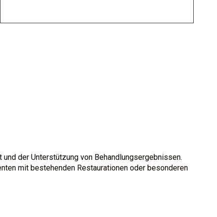
it und der Unterstützung von Behandlungsergebnissen.
tienten mit bestehenden Restaurationen oder besonderen