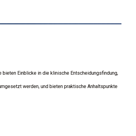
 bieten Einblicke in die klinische Entscheidungsfindung,
 umgesetzt werden, und bieten praktische Anhaltspunkte