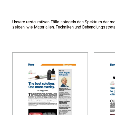
Unsere restaurativen Fälle spiegeln das Spektrum der mod
zeigen, wie Materialien, Techniken und Behandlungsstrat