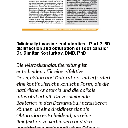
"Minimally invasive endodontics - Part 2: 3D
disinfection and obturation of root canals"
Dr. Dimitar Kosturkov, DMD, PhD
Die Wurzelkanalaufbereitung ist
entscheidend für eine effektive
Desinfektion und Obturation und erfordert
eine kontinuierliche konische Form, die die
natürliche Anatomie und die apikale
Integrität erhält. Da verbleibende
Bakterien in den Dentintubuli persistieren
können, ist eine dreidimensionale
Obturation entscheidend, um eine
Reinfektion zu verhindern und den