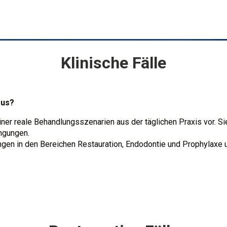
Klinische Fälle
 aus?
ner reale Behandlungsszenarien aus der täglichen Praxis vor. Sie
ingungen.
ungen in den Bereichen Restauration, Endodontie und Prophylaxe