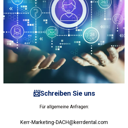
📨Schreiben Sie uns
Für allgemeine Anfragen:
Kerr-Marketing-DACH@kerrdental.com