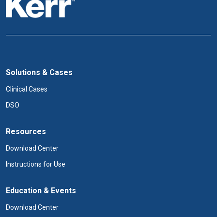
Solutions & Cases
Clinical Cases
DSO
Resources
Download Center
Instructions for Use
Education & Events
Download Center