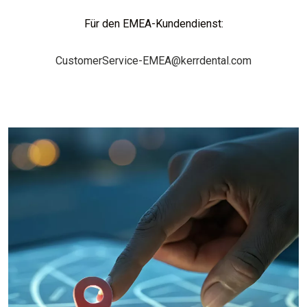
Für den EMEA-Kundendienst:
CustomerService-EMEA@kerrdental.com