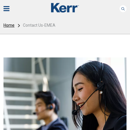
Home
Contact Us-EMEA