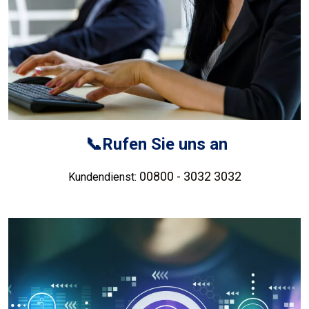
📞Rufen Sie uns an
00800 - 3032 3032
Kundendienst: