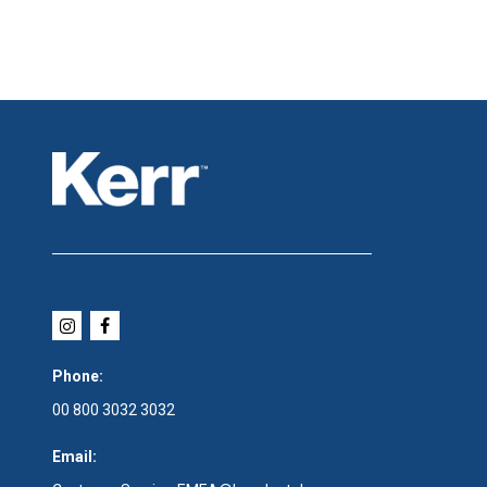
Phone:
00 800 3032 3032
Email: