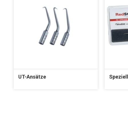
UT-Ansätze
Speziel