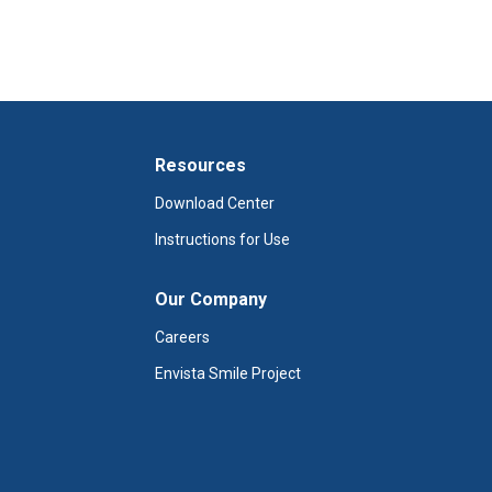
Resources
Download Center
Instructions for Use
Our Company
Careers
Envista Smile Project