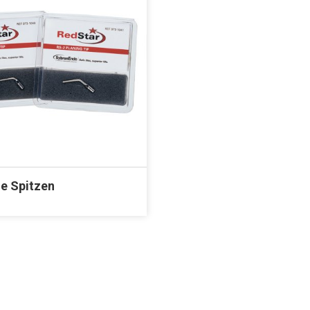
le Spitzen