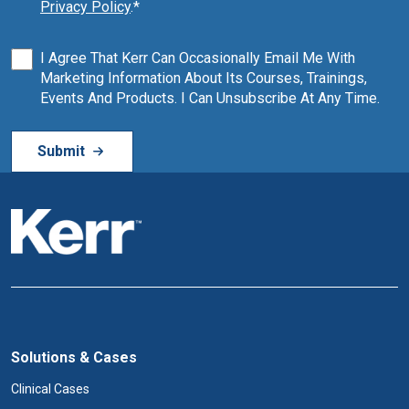
Privacy Policy
.
*
I Agree That Kerr Can Occasionally Email Me With
Marketing Information About Its Courses, Trainings,
Events And Products. I Can Unsubscribe At Any Time.
Solutions & Cases
Clinical Cases