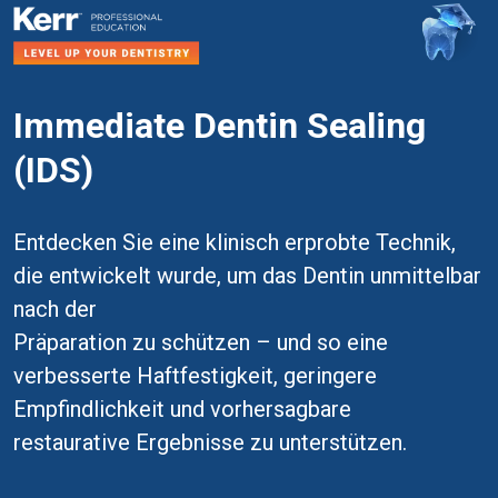
Immediate Dentin Sealing
(IDS)
Entdecken Sie eine klinisch erprobte Technik,
die entwickelt wurde, um das Dentin unmittelbar
nach der
Präparation zu schützen – und so eine
verbesserte Haftfestigkeit, geringere
Empfindlichkeit und vorhersagbare
restaurative Ergebnisse zu unterstützen.