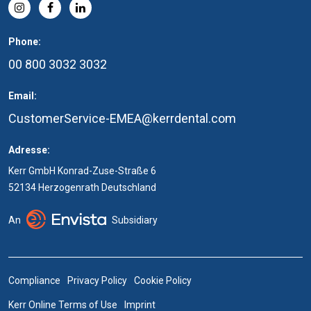
Phone:
00 800 3032 3032
Email:
CustomerService-EMEA@kerrdental.com
Adresse:
Kerr GmbH Konrad-Zuse-Straße 6
52134 Herzogenrath Deutschland
An
Subsidiary
Compliance
Privacy Policy
Cookie Policy
Kerr Online Terms of Use
Imprint