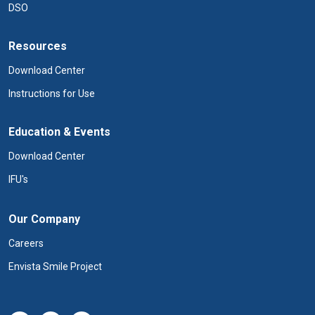
DSO
Resources
Download Center
Instructions for Use
Education & Events
Download Center
IFU's
Our Company
Careers
Envista Smile Project