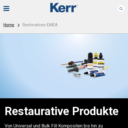
Home
Restoratives-EMEA
Restaurative Produkte
Von Universal und Bulk Fill Kompositen bis hin zu