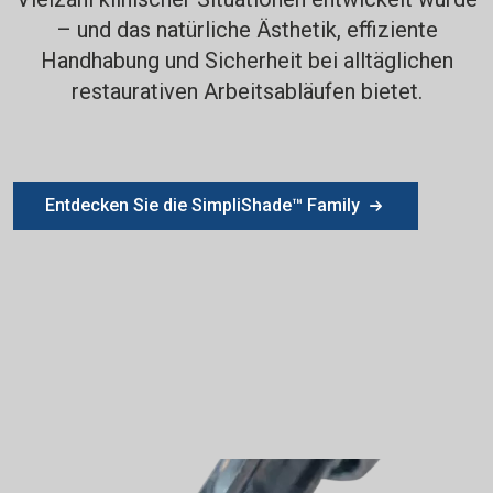
– und das natürliche Ästhetik, effiziente
Handhabung und Sicherheit bei alltäglichen
restaurativen Arbeitsabläufen bietet.
Entdecken Sie die SimpliShade™ Family