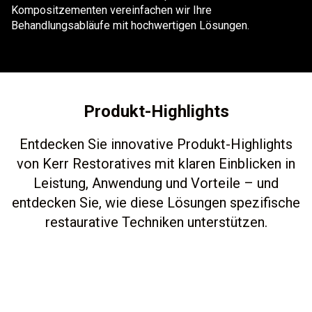
Kompositzementen vereinfachen wir Ihre
Behandlungsabläufe mit hochwertigen Lösungen.
Produkt-Highlights
Entdecken Sie innovative Produkt-Highlights
von Kerr Restoratives mit klaren Einblicken in
Leistung, Anwendung und Vorteile – und
entdecken Sie, wie diese Lösungen spezifische
restaurative Techniken unterstützen.