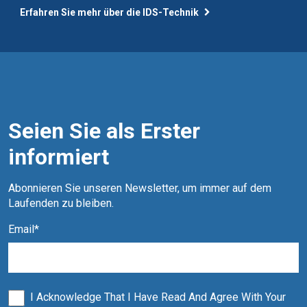
Erfahren Sie mehr über die IDS-Technik
Seien Sie als Erster
informiert
Abonnieren Sie unseren Newsletter, um immer auf dem 
Laufenden zu bleiben.
Email
*
I Acknowledge That I Have Read And Agree With Your