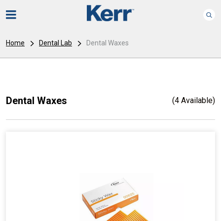
Home
Dental Lab
Dental Waxes
Dental Waxes
(4 Available)