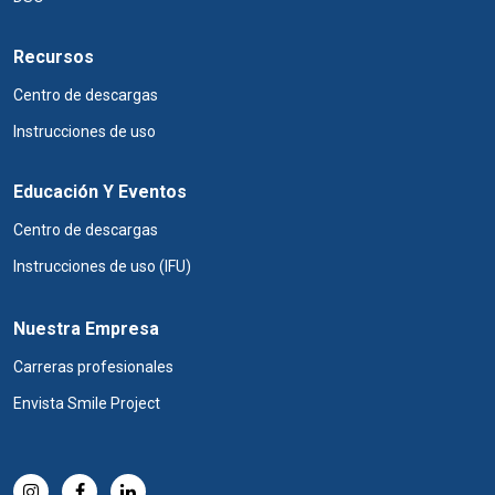
Recursos
Centro de descargas
Instrucciones de uso
Educación Y Eventos
Centro de descargas
Instrucciones de uso (IFU)
Nuestra Empresa
Carreras profesionales
Envista Smile Project