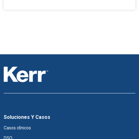
Soluciones Y Casos
Casos clínicos
DSO