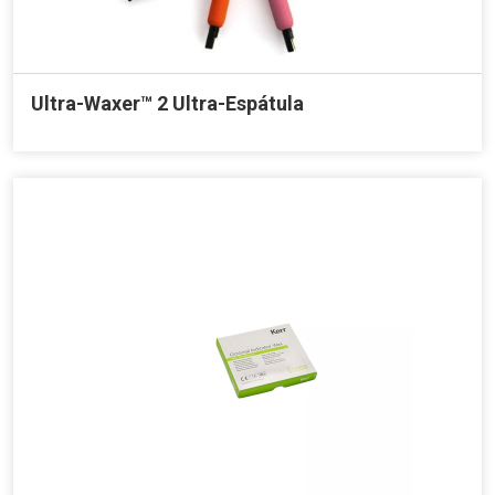
Ultra-Waxer™ 2 Ultra-Espátula