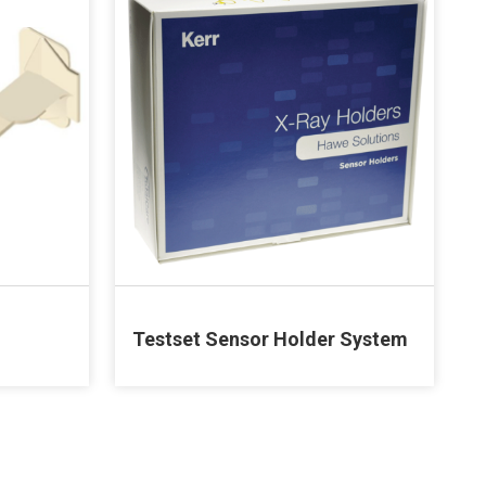
Testset Sensor Holder System