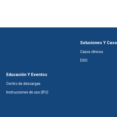
Soluciones Y Cas
Casos clínicos
DSO
Educación Y Eventos
Centro de descargas
Instrucciones de uso (IFU)