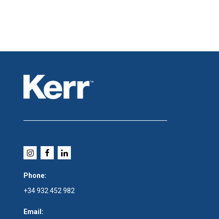
Phone:
+34 932 452 982
Email: