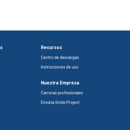
os
Recursos
Centro de descargas
Instrucciones de uso
Nuestra Empresa
Carreras profesionales
Envista Smile Project