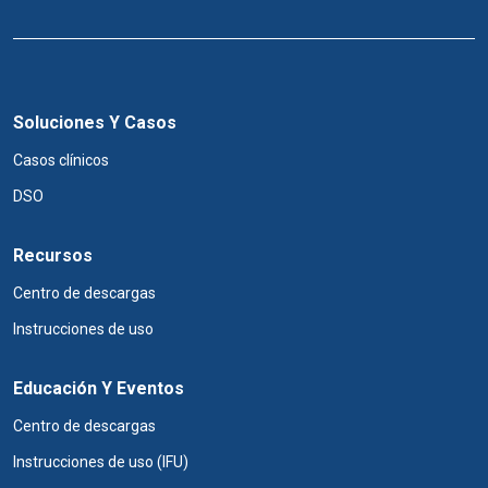
Soluciones Y Casos
Casos clínicos
DSO
Recursos
Centro de descargas
Instrucciones de uso
Educación Y Eventos
Centro de descargas
Instrucciones de uso (IFU)