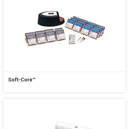
Soft-Core™