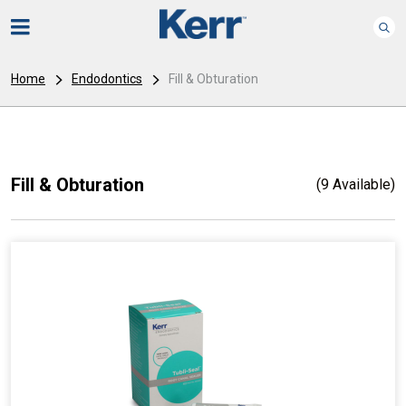
Home
Endodontics
Fill & Obturation
Fill & Obturation
(9 Available)