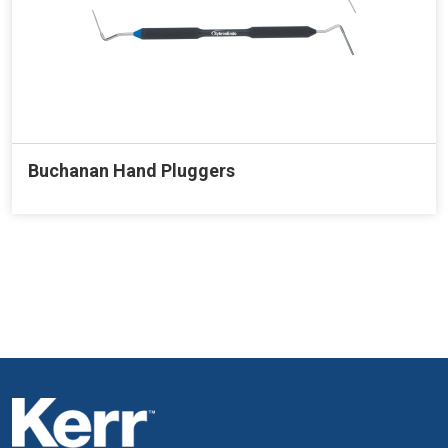
Buchanan Hand Pluggers