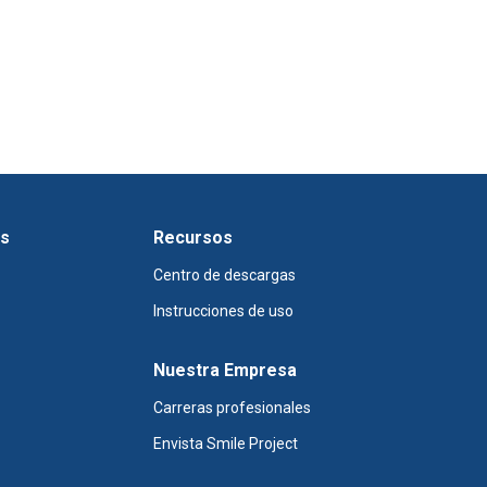
os
Recursos
Centro de descargas
Instrucciones de uso
Nuestra Empresa
Carreras profesionales
Envista Smile Project