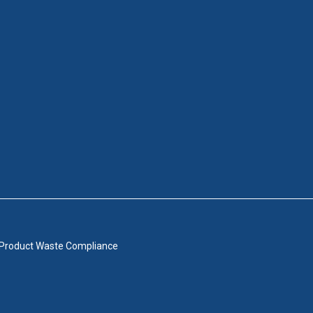
 Product Waste Compliance