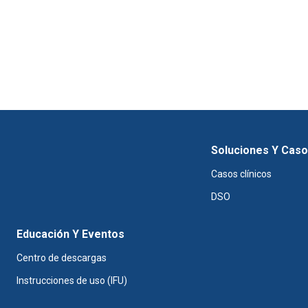
Soluciones Y Cas
Casos clínicos
DSO
Educación Y Eventos
Centro de descargas
Instrucciones de uso (IFU)