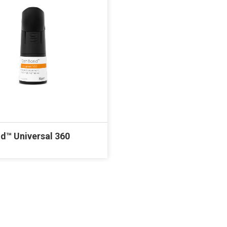
d™ Universal 360