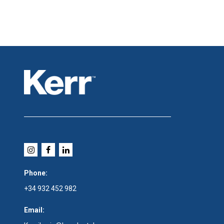
Phone:
+34 932 452 982
Email: