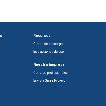
os
Recursos
Centro de descargas
Instrucciones de uso
Nuestra Empresa
Carreras profesionales
Envista Smile Project