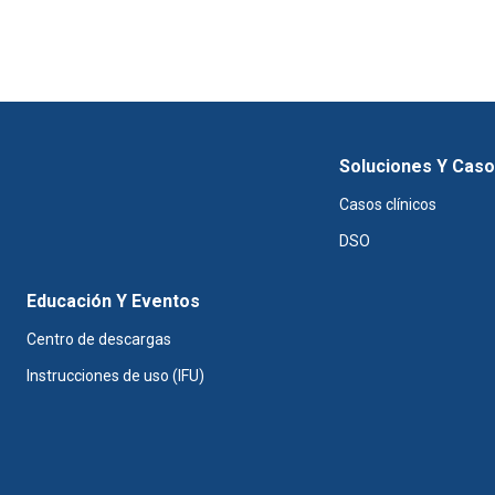
Soluciones Y Cas
Casos clínicos
DSO
Educación Y Eventos
Centro de descargas
Instrucciones de uso (IFU)