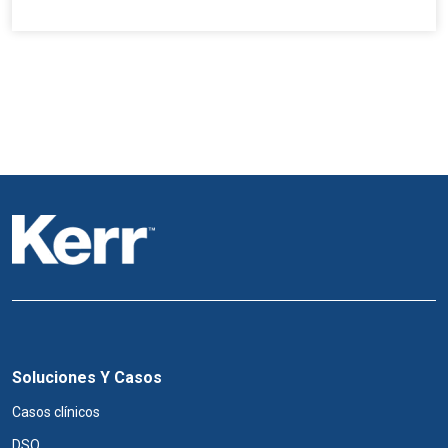
Soluciones Y Casos
Casos clínicos
DSO