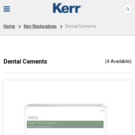
Home
Kerr Restoratives
Dental Cements
Dental Cements
(4 Available)