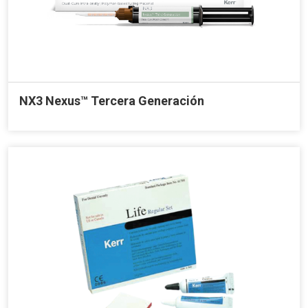
NX3 Nexus™ Tercera Generación