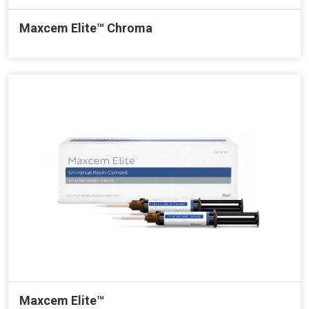
Maxcem Elite™ Chroma
Maxcem Elite™