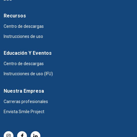
Recursos
Centro de descargas
Instrucciones de uso
Educación Y Eventos
Centro de descargas
Instrucciones de uso (IFU)
Nuestra Empresa
Carreras profesionales
Envista Smile Project