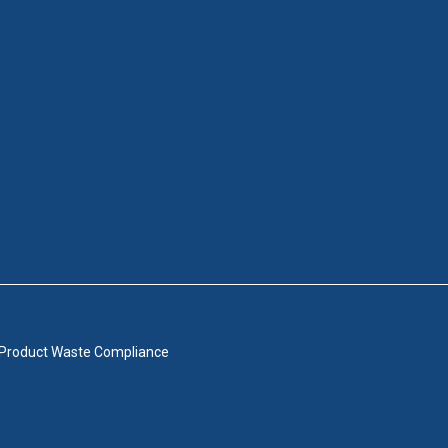
 Product Waste Compliance