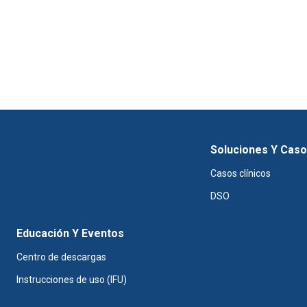
Soluciones Y Cas
Casos clínicos
DSO
Educación Y Eventos
Centro de descargas
Instrucciones de uso (IFU)