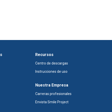
os
Recursos
Centro de descargas
Instrucciones de uso
Nuestra Empresa
Carreras profesionales
Envista Smile Project