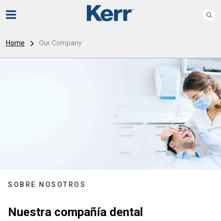
Home
Our Company
SOBRE NOSOTROS
Nuestra compañía dental