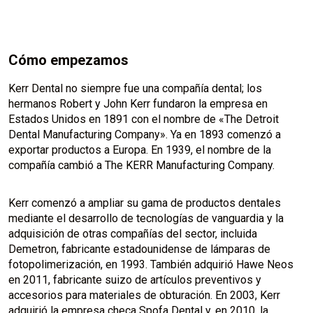
Cómo empezamos
Kerr Dental no siempre fue una compañía dental; los
hermanos Robert y John Kerr fundaron la empresa en
Estados Unidos en 1891 con el nombre de «The Detroit
Dental Manufacturing Company». Ya en 1893 comenzó a
exportar productos a Europa. En 1939, el nombre de la
compañía cambió a The KERR Manufacturing Company.
Kerr comenzó a ampliar su gama de productos dentales
mediante el desarrollo de tecnologías de vanguardia y la
adquisición de otras compañías del sector, incluida
Demetron, fabricante estadounidense de lámparas de
fotopolimerización, en 1993. También adquirió Hawe Neos
en 2011, fabricante suizo de artículos preventivos y
accesorios para materiales de obturación. En 2003, Kerr
adquirió la empresa checa Spofa Dental y, en 2010, la