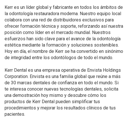
Kerr es un líder global y fabricante en todos los ámbitos de
la odontología restauradora moderna. Nuestro equipo local
colabora con una red de distribuidores exclusivos para
ofrecer formación técnica y soporte, reforzando así nuestra
posición como líder en el mercado mundial. Nuestros
esfuerzos han sido clave para el avance de la odontología
estética mediante la formación y soluciones sostenibles.
Hoy en día, el nombre de Kerr se ha convertido en sinónimo
de integridad entre los odontólogos de todo el mundo.
Kerr Dental es una empresa operativa de Envista Holdings
Corporation. Envista es una familia global que reúne a más
de 30 marcas dentales de confianza en todo el mundo. Si
te interesa conocer nuevas tecnologías dentales, solicita
una demostración hoy mismo y descubre cómo los
productos de Kerr Dental pueden simplificar tus
procedimientos y mejorar los resultados clínicos de tus
pacientes.