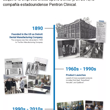
compañía estadounidense Pentron Clinical.