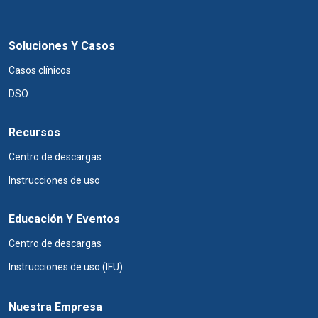
Soluciones Y Casos
Casos clínicos
DSO
Recursos
Centro de descargas
Instrucciones de uso
Educación Y Eventos
Centro de descargas
Instrucciones de uso (IFU)
Nuestra Empresa