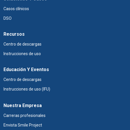
Casos clínicos
DSO
Recursos
Centro de descargas
Instrucciones de uso
Educación Y Eventos
Centro de descargas
Instrucciones de uso (IFU)
Nuestra Empresa
Carreras profesionales
Envista Smile Project