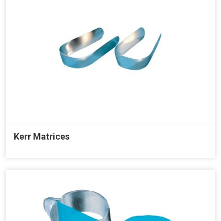
Kerr Matrices