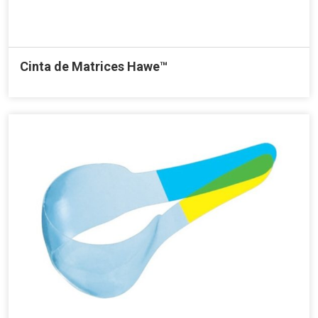
Cinta de Matrices Hawe™