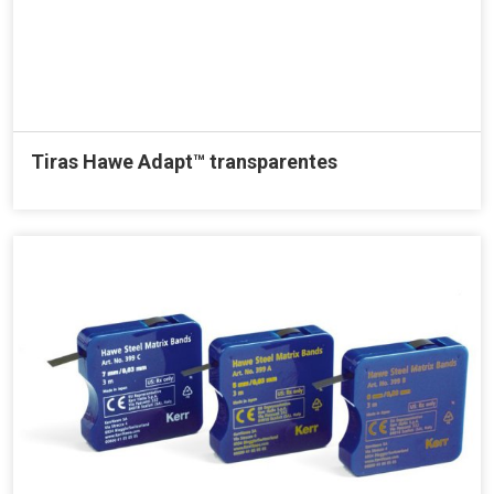
Tiras Hawe Adapt™ transparentes