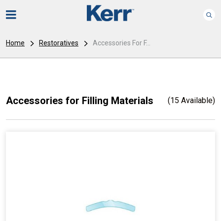
Home
Restoratives
Accessories For F...
Accessories for Filling Materials
(15 Available)