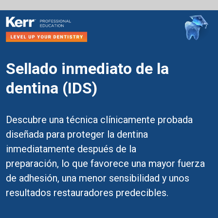
Sellado inmediato de la
dentina (IDS)
Descubre una técnica clínicamente probada
diseñada para proteger la dentina
inmediatamente después de la
preparación, lo que favorece una mayor fuerza
de adhesión, una menor sensibilidad y unos
resultados restauradores predecibles.