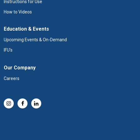
Instructions for Use
How to Videos
Education & Events
Upcoming Events & On-Demand
IFU's
Our Company
Careers