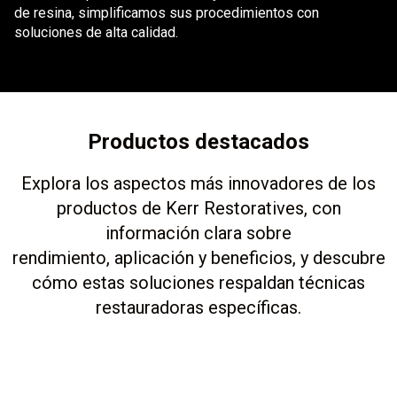
de resina, simplificamos sus procedimientos con
soluciones de alta calidad.
Productos destacados
Explora los aspectos más innovadores de los
productos de Kerr Restoratives, con
información clara sobre
rendimiento, aplicación y beneficios, y descubre
cómo estas soluciones respaldan técnicas
restauradoras específicas.