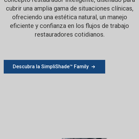
cubrir una amplia gama de situaciones clínicas,
ofreciendo una estética natural, un manejo
eficiente y confianza en los flujos de trabajo
restauradores cotidianos.
Descubra la SimpliShade™ Family