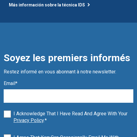
Más información sobre la técnica IDS
Soyez les premiers informés
Restez informé en vous abonnant à notre newsletter.
Email
*
I Acknowledge That I Have Read And Agree With Your
Privacy Policy
.
*