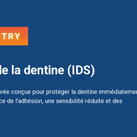
e la dentine (IDS)
vée conçue pour protéger la dentine immédiatemen
e de l'adhésion, une sensibilité réduite et des