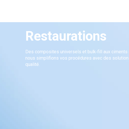
Restaurations
Des composites universels et bulk‑fill aux ciments 
nous simplifions vos procédures avec des solution
qualité.