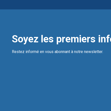
Soyez les premiers in
Restez informé en vous abonnant à notre newsletter.