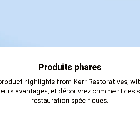
Produits phares
roduct highlights from Kerr Restoratives, wit
t leurs avantages, et découvrez comment ces s
restauration spécifiques.