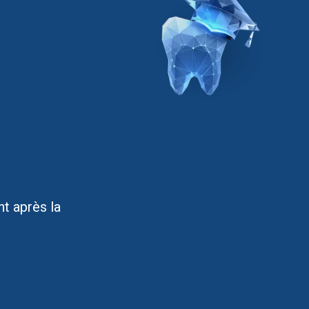
t après la