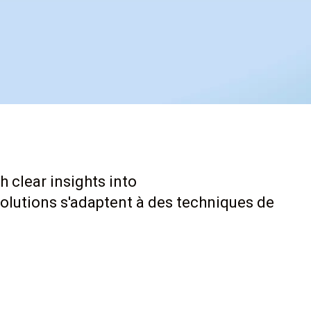
h clear insights into
olutions s'adaptent à des techniques de