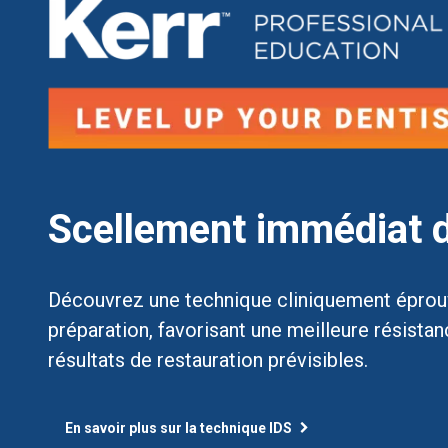
Scellement immédiat d
Découvrez une technique cliniquement éprou
préparation, favorisant une meilleure résistanc
résultats de restauration prévisibles.
En savoir plus sur la technique IDS