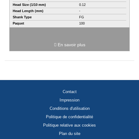
Head Size (1/10 mm)
0.12
Head Length (mm)
-
Shank Type
FG
Paquet
100
En savoir plus
Contact
Impression
Conditions d'utilisation
Politique de confidentialité
Politique relative aux cookies
Plan du site