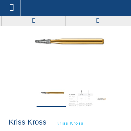
Kriss Kross
Kriss Kross