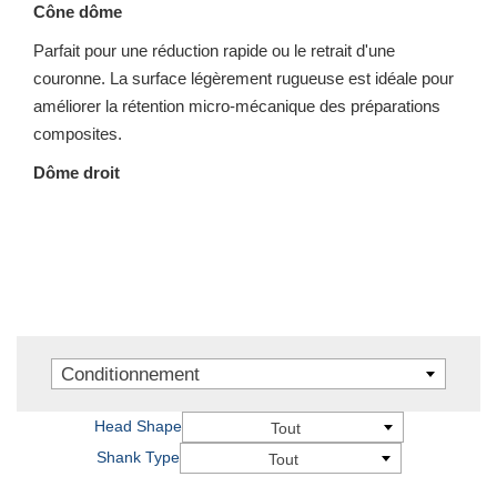
Cône dôme
Parfait pour une réduction rapide ou le retrait d'une
couronne. La surface légèrement rugueuse est idéale pour
améliorer la rétention micro-mécanique des préparations
composites.
Dôme droit
Conditionnement
Head Shape
Tout
Shank Type
Tout