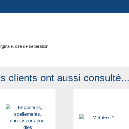
ginale, cire de séparation
s clients ont aussi consulté.