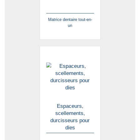
Matrice dentaire tout-en-
un
Espaceurs,
scellements,
durcisseurs pour
dies