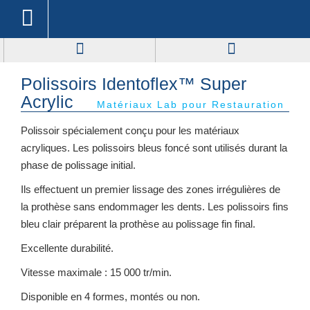
Polissoirs Identoflex™ Super
Acrylic
Matériaux Lab pour Restauration
Polissoir spécialement conçu pour les matériaux
acryliques. Les polissoirs bleus foncé sont utilisés durant la
phase de polissage initial.
Ils effectuent un premier lissage des zones irrégulières de
la prothèse sans endommager les dents. Les polissoirs fins
bleu clair préparent la prothèse au polissage fin final.
Excellente durabilité.
Vitesse maximale : 15 000 tr/min.
Disponible en 4 formes, montés ou non.