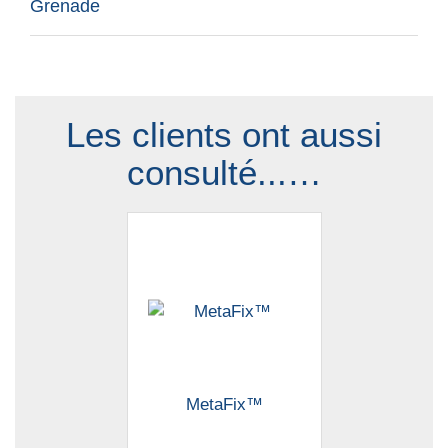
Grenade
Les clients ont aussi
consulté...…
MetaFix™