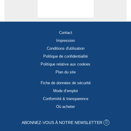
Contact
Impression
Conditions d'utilisation
Politique de confidentialité
Politique relative aux cookies
Plan du site
Fiche de données de sécurité
Mode d’emploi
Conformité & transparence
Où acheter
ABONNEZ-VOUS À NOTRE NEWSLETTER