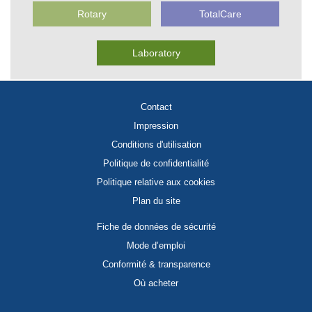
Rotary
TotalCare
Laboratory
Contact
Impression
Conditions d'utilisation
Politique de confidentialité
Politique relative aux cookies
Plan du site
Fiche de données de sécurité
Mode d’emploi
Conformité & transparence
Où acheter