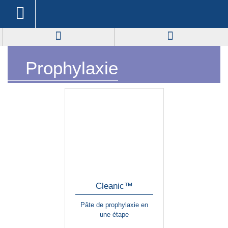
Prophylaxie
Cleanic™
Pâte de prophylaxie en
une étape