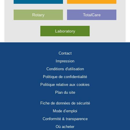
Rotary
TotalCare
Laboratory
Contact
Impression
Conditions d'utilisation
Politique de confidentialité
Politique relative aux cookies
Plan du site
Fiche de données de sécurité
Mode d’emploi
Conformité & transparence
Où acheter