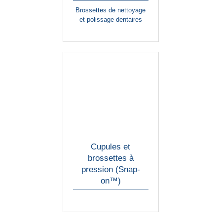
Brossettes de nettoyage
et polissage dentaires
Cupules et
brossettes à
pression (Snap-
on™)