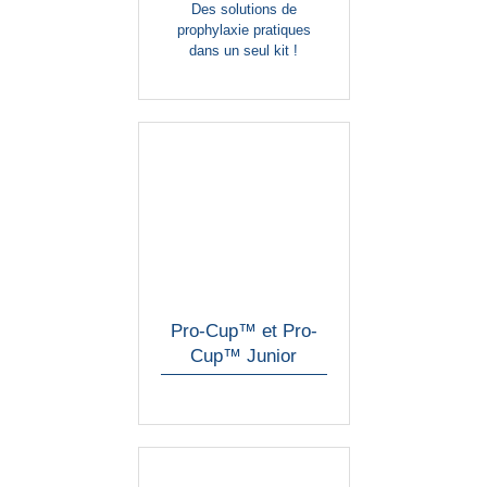
Des solutions de
prophylaxie pratiques
dans un seul kit !
Pro-Cup™ et Pro-
Cup™ Junior