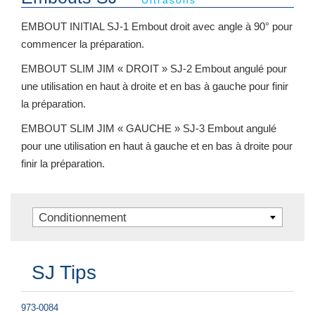
Ultrasons
EMBOUT INITIAL SJ-1 Embout droit avec angle à 90° pour
commencer la préparation.
EMBOUT SLIM JIM « DROIT » SJ-2 Embout angulé pour
une utilisation en haut à droite et en bas à gauche pour finir
la préparation.
EMBOUT SLIM JIM « GAUCHE » SJ-3 Embout angulé
pour une utilisation en haut à gauche et en bas à droite pour
finir la préparation.
Conditionnement
SJ Tips
973-0084