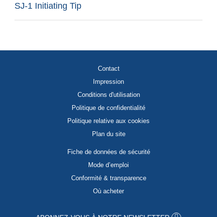
SJ-1 Initiating Tip
Contact
Impression
Conditions d'utilisation
Politique de confidentialité
Politique relative aux cookies
Plan du site
Fiche de données de sécurité
Mode d’emploi
Conformité & transparence
Où acheter