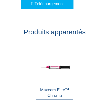
Téléchargement
Produits apparentés
Maxcem Elite™
Chroma