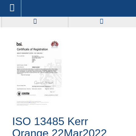
ISO 13485 Kerr
Orange 22Mar2022