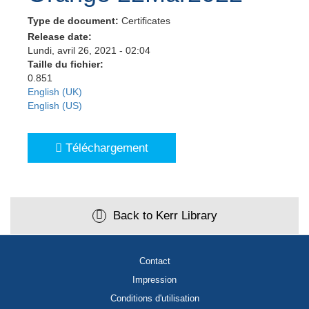
Type de document:
Certificates
Release date:
Lundi, avril 26, 2021 - 02:04
Taille du fichier:
0.851
English (UK)
English (US)
Téléchargement
Back to Kerr Library
Contact
Impression
Conditions d'utilisation