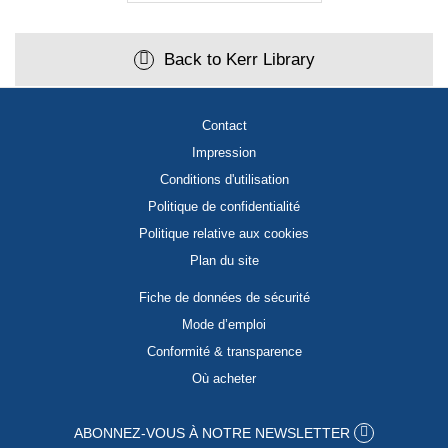
Back to Kerr Library
Contact
Impression
Conditions d'utilisation
Politique de confidentialité
Politique relative aux cookies
Plan du site
Fiche de données de sécurité
Mode d’emploi
Conformité & transparence
Où acheter
ABONNEZ-VOUS À NOTRE NEWSLETTER