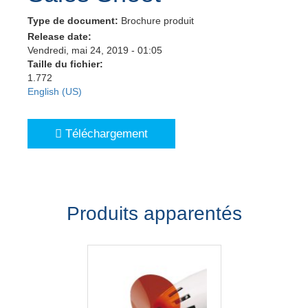
Type de document:
Brochure produit
Release date:
Vendredi, mai 24, 2019 - 01:05
Taille du fichier:
1.772
English (US)
Téléchargement
Produits apparentés