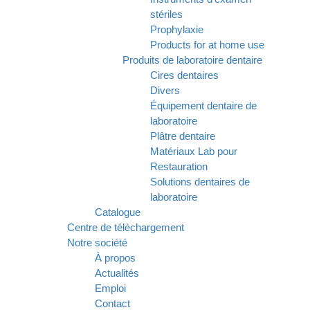
stériles
Prophylaxie
Products for at home use
Produits de laboratoire dentaire
Cires dentaires
Divers
Équipement dentaire de
laboratoire
Plâtre dentaire
Matériaux Lab pour
Restauration
Solutions dentaires de
laboratoire
Catalogue
Centre de télèchargement
Notre société
À propos
Actualités
Emploi
Contact