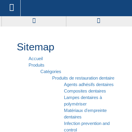
Sitemap
Accueil
Produits
Catégories
Produits de restauration dentaire
Agents adhésifs dentaires
Composites dentaires
Lampes dentaires à
polymériser
Matériaux d'empreinte
dentaires
Infection prevention and
control