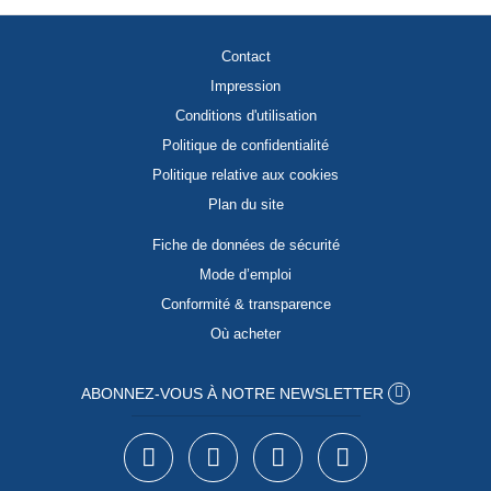
Contact
Impression
Conditions d'utilisation
Politique de confidentialité
Politique relative aux cookies
Plan du site
Fiche de données de sécurité
Mode d’emploi
Conformité & transparence
Où acheter
ABONNEZ-VOUS À NOTRE NEWSLETTER