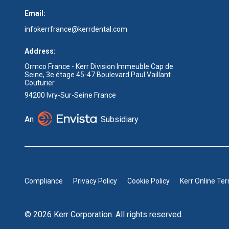
Email:
infokerrfrance@kerrdental.com
Address:
Ormco France - Kerr Division Immeuble Cap de
Seine, 3e étage 45-47 Boulevard Paul Vaillant
Couturier
94200 Ivry-Sur-Seine France
An
Subsidiary
Compliance
Privacy Policy
Cookie Policy
Kerr Online Te
© 2026 Kerr Corporation. All rights reserved.