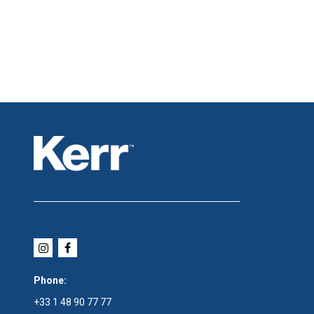
Phone:
+33 1 48 90 77 77