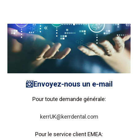
📨Envoyez-nous un e-mail
Pour toute demande générale:
kerrUK@kerrdental.com
Pour le service client EMEA: