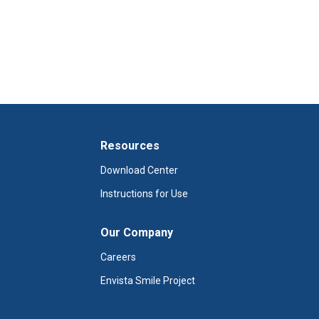
Resources
Download Center
Instructions for Use
Our Company
Careers
Envista Smile Project