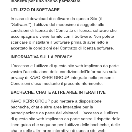
idoneità per uno scopo particolare.
UTILIZZO DI SOFTWARE
In caso di download di software da questo Sito (il
"Software"), l'utilizzo del medesimo è soggetto alle
condizioni di licenza del Contratto di licenza software che
accompagna o viene fornito con il Software. Non potete
scaricare o installare il Software prima di aver letto e
accettato le condizioni del Contratto di licenza software.
INFORMATIVA SULLA PRIVACY
L'accesso e l'utilizzo di questo sito web implicano da parte
vostra l'accettazione delle condizioni dell'Informativa sulla
privacy di KAVO KERR GROUP, integrate nelle presenti
Condizioni d'uso mediante il presente riferimento.
BACHECHE, CHAT E ALTRE AREE INTERATTIVE
KAVO KERR GROUP può mettere a disposizione
bacheche, chat e altre aree interattive per la
partecipazione da parte dei visitatori. L'accesso e l'utilizzo
di questo sito web implicano da parte vostra il rispetto delle
linee guida che seguono per l'utilizzo delle bacheche, delle
chat e delle altre aree interattive di questo sito web: