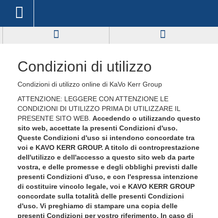
Condizioni di utilizzo
Condizioni di utilizzo online di KaVo Kerr Group
ATTENZIONE: LEGGERE CON ATTENZIONE LE
CONDIZIONI DI UTILIZZO PRIMA DI UTILIZZARE IL
PRESENTE SITO WEB.
Accedendo o utilizzando questo
sito web, accettate la presenti Condizioni d'uso.
Queste Condizioni d'uso si intendono concordate tra
voi e KAVO KERR GROUP. A titolo di controprestazione
dell'utilizzo e dell'accesso a questo sito web da parte
vostra, e delle promesse e degli obblighi previsti dalle
presenti Condizioni d'uso, e con l'espressa intenzione
di costituire vincolo legale, voi e KAVO KERR GROUP
concordate sulla totalità delle presenti Condizioni
d'uso. Vi preghiamo di stampare una copia delle
presenti Condizioni per vostro riferimento. In caso di