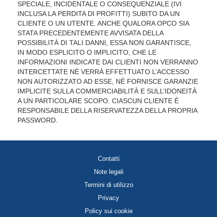
SPECIALE, INCIDENTALE O CONSEQUENZIALE (IVI
INCLUSA LA PERDITA DI PROFITTI) SUBITO DA UN
CLIENTE O UN UTENTE. ANCHE QUALORA OPCO SIA
STATA PRECEDENTEMENTE AVVISATA DELLA
POSSIBILITÀ DI TALI DANNI, ESSA NON GARANTISCE,
IN MODO ESPLICITO O IMPLICITO, CHE LE
INFORMAZIONI INDICATE DAI CLIENTI NON VERRANNO
INTERCETTATE NÉ VERRÀ EFFETTUATO L’ACCESSO
NON AUTORIZZATO AD ESSE, NÉ FORNISCE GARANZIE
IMPLICITE SULLA COMMERCIABILITÀ E SULL’IDONEITÀ
A UN PARTICOLARE SCOPO. CIASCUN CLIENTE È
RESPONSABILE DELLA RISERVATEZZA DELLA PROPRIA
PASSWORD.
Contatti
Note legali
Termini di utilizzo
Privacy
Policy sui cookie