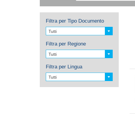
Filtra per Tipo Documento
Tutti
Filtra per Regione
Tutti
Filtra per Lingua
Tutti