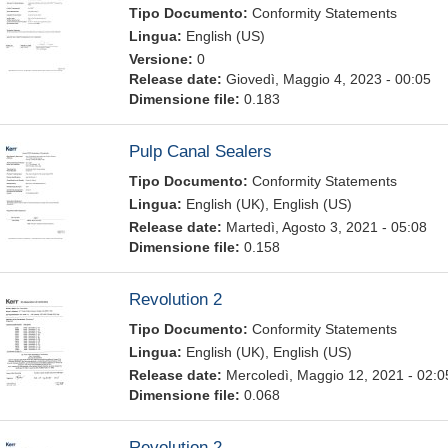
Tipo Documento:
Conformity Statements
Lingua:
English (US)
Versione:
0
Release date:
Giovedì, Maggio 4, 2023 - 00:05
Dimensione file:
0.183
Pulp Canal Sealers
Tipo Documento:
Conformity Statements
Lingua:
English (UK), English (US)
Release date:
Martedì, Agosto 3, 2021 - 05:08
Dimensione file:
0.158
Revolution 2
Tipo Documento:
Conformity Statements
Lingua:
English (UK), English (US)
Release date:
Mercoledì, Maggio 12, 2021 - 02:0
Dimensione file:
0.068
Revolution 2