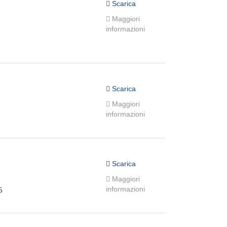
Scarica
Maggiori
informazioni
Scarica
Maggiori
informazioni
Scarica
Maggiori
informazioni
5