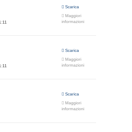
Scarica
Maggiori
informazioni
1:11
Scarica
Maggiori
informazioni
1:11
Scarica
Maggiori
informazioni