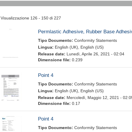
Visualizzazione 126 - 150 di 227
Permlastic Adhesive, Rubber Base Adhesi
Tipo Documento:
Conformity Statements
Lingua:
English (UK), English (US)
Release date:
Lunedì, Aprile 26, 2021 - 02:04
Dimensione file:
0.239
Point 4
Tipo Documento:
Conformity Statements
Lingua:
English (UK), English (US)
Release date:
Mercoledì, Maggio 12, 2021 - 02:0
Dimensione file:
0.17
Point 4
Tipo Documento:
Conformity Statements