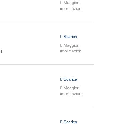
Maggiori
informazioni
Scarica
Maggiori
informazioni
11
Scarica
Maggiori
informazioni
Scarica