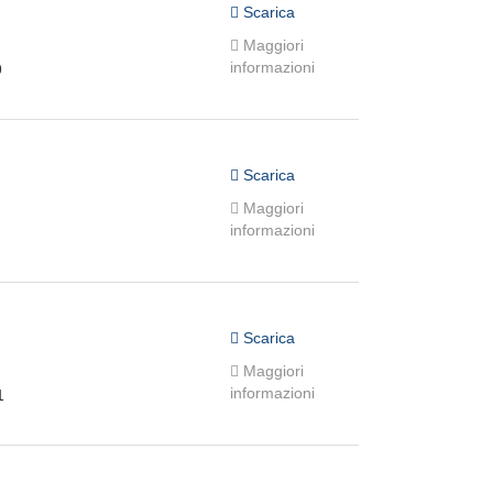
Scarica
Maggiori
informazioni
9
Scarica
Maggiori
informazioni
Scarica
Maggiori
informazioni
1