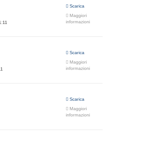
Scarica
Maggiori
informazioni
1:11
Scarica
Maggiori
informazioni
11
Scarica
Maggiori
informazioni