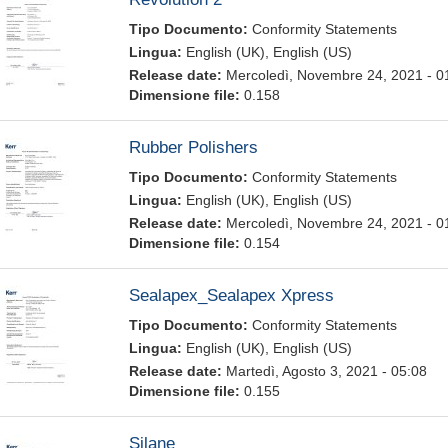
Tipo Documento:
Conformity Statements
Lingua:
English (UK), English (US)
Release date:
Mercoledì, Novembre 24, 2021 - 0
Dimensione file:
0.158
Rubber Polishers
Tipo Documento:
Conformity Statements
Lingua:
English (UK), English (US)
Release date:
Mercoledì, Novembre 24, 2021 - 0
Dimensione file:
0.154
Sealapex_Sealapex Xpress
Tipo Documento:
Conformity Statements
Lingua:
English (UK), English (US)
Release date:
Martedì, Agosto 3, 2021 - 05:08
Dimensione file:
0.155
Silane