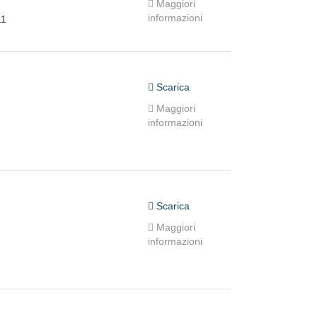
Maggiori
informazioni
11
Scarica
Maggiori
informazioni
Scarica
Maggiori
informazioni