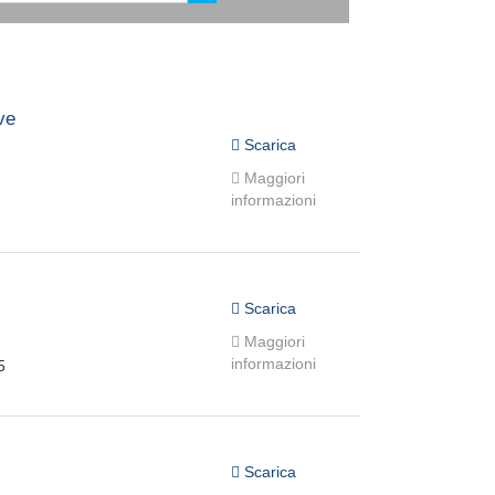
ve
Scarica
Maggiori
informazioni
Scarica
Maggiori
informazioni
5
Scarica