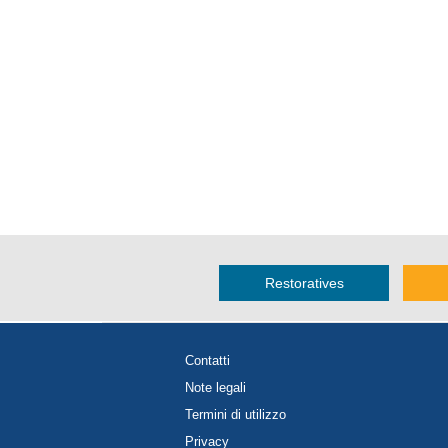
Restoratives
Contatti
Note legali
Termini di utilizzo
Privacy