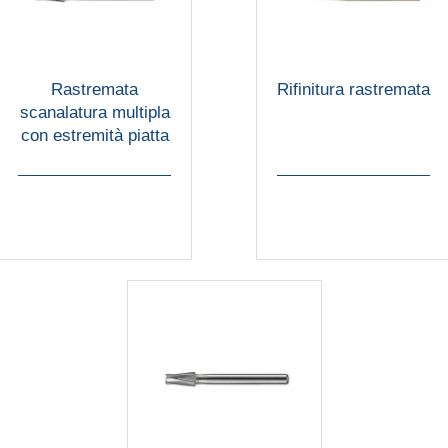
Rastremata
Rifinitura rastremata
scanalatura multipla
con estremità piatta