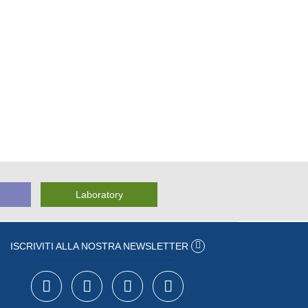
Laboratory
ISCRIVITI ALLA NOSTRA NEWSLETTER