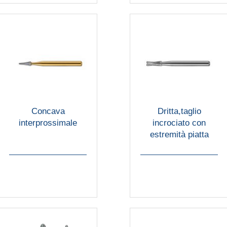
Concava
Dritta,taglio
interprossimale
incrociato con
estremità piatta