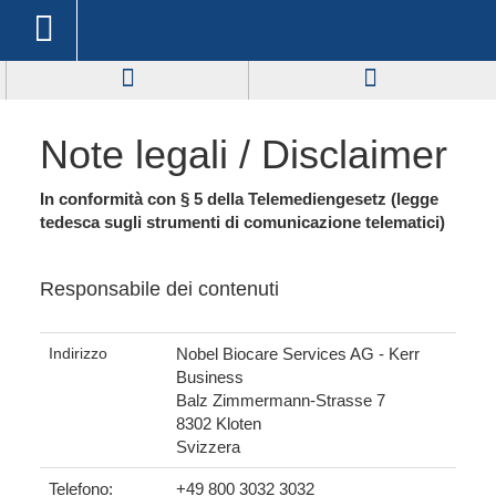
Note legali / Disclaimer
In conformità con § 5 della Telemediengesetz (legge
tedesca sugli strumenti di comunicazione telematici)
Responsabile dei contenuti
Indirizzo
Nobel Biocare Services AG - Kerr
Business
Balz Zimmermann-Strasse 7
8302 Kloten
Svizzera
Telefono:
+49 800 3032 3032