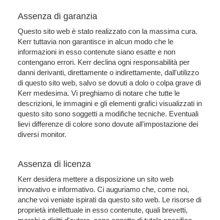
Assenza di garanzia
Questo sito web è stato realizzato con la massima cura.
Kerr tuttavia non garantisce in alcun modo che le
informazioni in esso contenute siano esatte e non
contengano errori. Kerr declina ogni responsabilità per
danni derivanti, direttamente o indirettamente, dall'utilizzo
di questo sito web, salvo se dovuti a dolo o colpa grave di
Kerr medesima. Vi preghiamo di notare che tutte le
descrizioni, le immagini e gli elementi grafici visualizzati in
questo sito sono soggetti a modifiche tecniche. Eventuali
lievi differenze di colore sono dovute all'impostazione dei
diversi monitor.
Assenza di licenza
Kerr desidera mettere a disposizione un sito web
innovativo e informativo. Ci auguriamo che, come noi,
anche voi veniate ispirati da questo sito web. Le risorse di
proprietà intellettuale in esso contenute, quali brevetti,