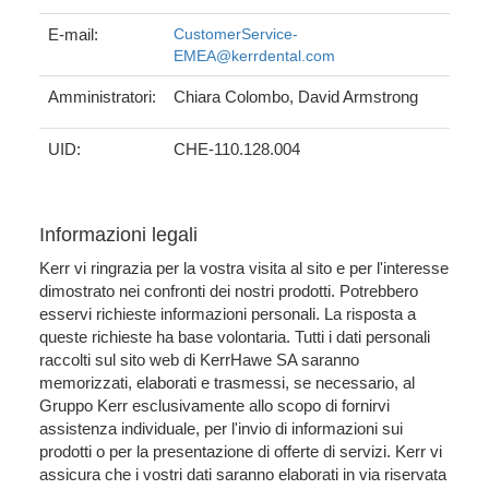
E-mail:
CustomerService-
EMEA@kerrdental.com
Amministratori:
Chiara Colombo, David Armstrong
UID:
CHE-110.128.004
Informazioni legali
Kerr vi ringrazia per la vostra visita al sito e per l'interesse
dimostrato nei confronti dei nostri prodotti. Potrebbero
esservi richieste informazioni personali. La risposta a
queste richieste ha base volontaria. Tutti i dati personali
raccolti sul sito web di KerrHawe SA saranno
memorizzati, elaborati e trasmessi, se necessario, al
Gruppo Kerr esclusivamente allo scopo di fornirvi
assistenza individuale, per l'invio di informazioni sui
prodotti o per la presentazione di offerte di servizi. Kerr vi
assicura che i vostri dati saranno elaborati in via riservata