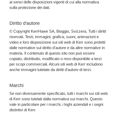
ai sensi delle disposizioni vigenti di cui alla normativa
sulla protezione dei dati.
Diritto d'autore
© Copyright KerrHawe SA, Bioggio, Svizzera. Tutti i diritti
riservati. Testi, immagini, grafica, suoni, animazioni e
video e loro disposizione sui siti web di Kerr sono protetti
dalle normative sul diritto d'autore e da altre normative in
materia. Il contenuto di questo sito non può essere
copiato, distribuito, modificato o reso disponibile a terzi
per scopi commerciali. Alcuni siti web di Kerr includono
anche immagini tutelate da diritti d'autore di terzi.
Marchi
Se non diversamente specificato, tutti i marchi sui siti web
di Kerr sono tutelati dalla normativa sui marchi. Questo
vale in particolare per i marchi, i loghi aziendali e i segni
distintivi di Kerr.