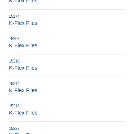
K-Flex Files
15174
K-Flex Files
15206
K-Flex Files
15210
K-Flex Files
15214
K-Flex Files
15218
K-Flex Files
15222