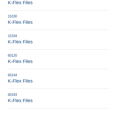
K-Flex Files
15330
K-Flex Files
15334
K-Flex Files
60120
K-Flex Files
60144
K-Flex Files
60193
K-Flex Files