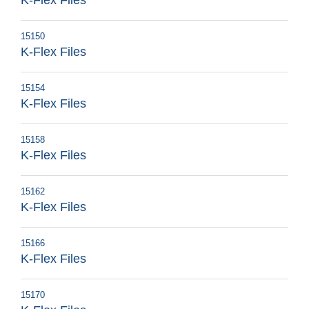
K-Flex Files
15150
K-Flex Files
15154
K-Flex Files
15158
K-Flex Files
15162
K-Flex Files
15166
K-Flex Files
15170