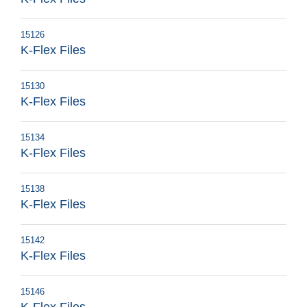
15126
K-Flex Files
15130
K-Flex Files
15134
K-Flex Files
15138
K-Flex Files
15142
K-Flex Files
15146