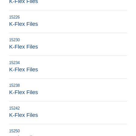
K-Flex Files
15226
K-Flex Files
15230
K-Flex Files
15234
K-Flex Files
15238
K-Flex Files
15242
K-Flex Files
15250