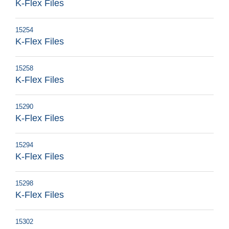
K-Flex Files
15254
K-Flex Files
15258
K-Flex Files
15290
K-Flex Files
15294
K-Flex Files
15298
K-Flex Files
15302