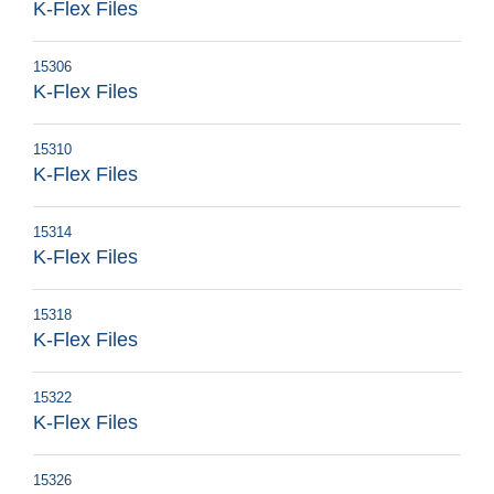
K-Flex Files
15306
K-Flex Files
15310
K-Flex Files
15314
K-Flex Files
15318
K-Flex Files
15322
K-Flex Files
15326