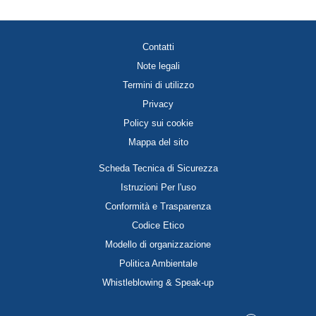
Contatti
Note legali
Termini di utilizzo
Privacy
Policy sui cookie
Mappa del sito
Scheda Tecnica di Sicurezza
Istruzioni Per l'uso
Conformità e Trasparenza
Codice Etico
Modello di organizzazione
Politica Ambientale
Whistleblowing & Speak-up