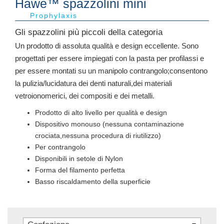
Hawe™ spazzolini mini
Prophylaxis
Gli spazzolini più piccoli della categoria
Un prodotto di assoluta qualità e design eccellente. Sono
progettati per essere impiegati con la pasta per profilassi e
per essere montati su un manipolo contrangolo;consentono
la pulizia/lucidatura dei denti naturali,dei materiali
vetroionomerici, dei compositi e dei metalli.
Prodotto di alto livello per qualità e design
Dispositivo monouso (nessuna contaminazione
crociata,nessuna procedura di riutilizzo)
Per contrangolo
Disponibili in setole di Nylon
Forma del filamento perfetta
Basso riscaldamento della superficie