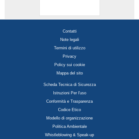
Contatti
Note legali
Termini di utilizzo
Privacy
Policy sui cookie
Mappa del sito
Scheda Tecnica di Sicurezza
Istruzioni Per l'uso
Conformità e Trasparenza
Codice Etico
Modello di organizzazione
Politica Ambientale
Whistleblowing & Speak-up