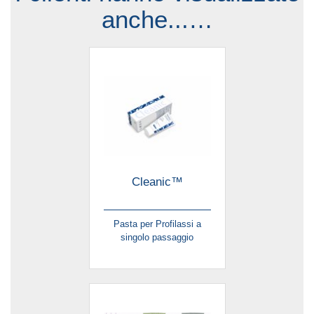
anche...…
Cleanic™
Pasta per Profilassi a
singolo passaggio