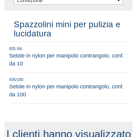
Confezione
Spazzolini mini per pulizia e
lucidatura
835 RA
Setole in nylon per manipolo contrangolo, conf.
da 10
835/100
Setole in nylon per manipolo contrangolo, conf.
da 100
I clienti hanno visualizzato