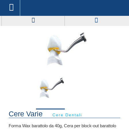
Cere Varie
Cere Dentali
Forma Wax barattolo da 40g, Cera per block-out barattolo