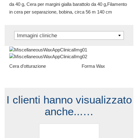
da 40 g, Cera per margini gialla barattolo da 40 g,Filamento
in cera per separazione, bobina, circa 56 m 140 cm
Immagini cliniche
Cera d’otturazione Forma Wax
I clienti hanno visualizzato
anche...…