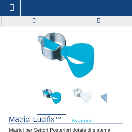
Matrici Lucifix™
Accessori
Matrici per Settori Posteriori dotate di sistema