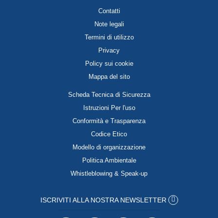
Contatti
Note legali
Termini di utilizzo
Privacy
Policy sui cookie
Mappa del sito
Scheda Tecnica di Sicurezza
Istruzioni Per l'uso
Conformità e Trasparenza
Codice Etico
Modello di organizzazione
Politica Ambientale
Whistleblowing & Speak-up
ISCRIVITI ALLA NOSTRA NEWSLETTER