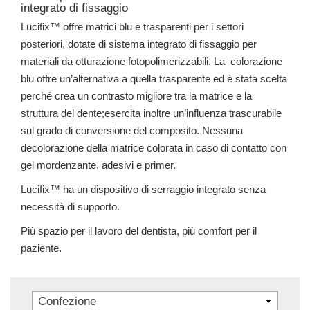
integrato di fissaggio
Lucifix™ offre matrici blu e trasparenti per i settori
posteriori, dotate di sistema integrato di fissaggio per
materiali da otturazione fotopolimerizzabili. La colorazione
blu offre un’alternativa a quella trasparente ed è stata scelta
perché crea un contrasto migliore tra la matrice e la
struttura del dente;esercita inoltre un’influenza trascurabile
sul grado di conversione del composito. Nessuna
decolorazione della matrice colorata in caso di contatto con
gel mordenzante, adesivi e primer.
Lucifix™ ha un dispositivo di serraggio integrato senza
necessità di supporto.
Più spazio per il lavoro del dentista, più comfort per il
paziente.
Confezione