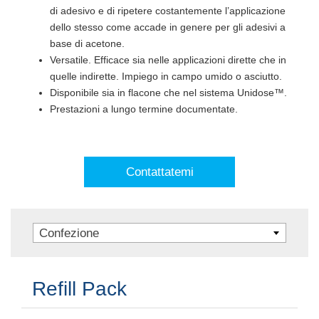
di adesivo e di ripetere costantemente l’applicazione
dello stesso come accade in genere per gli adesivi a
base di acetone.
Versatile. Efficace sia nelle applicazioni dirette che in
quelle indirette. Impiego in campo umido o asciutto.
Disponibile sia in flacone che nel sistema Unidose™.
Prestazioni a lungo termine documentate.
Contattatemi
Confezione
Refill Pack