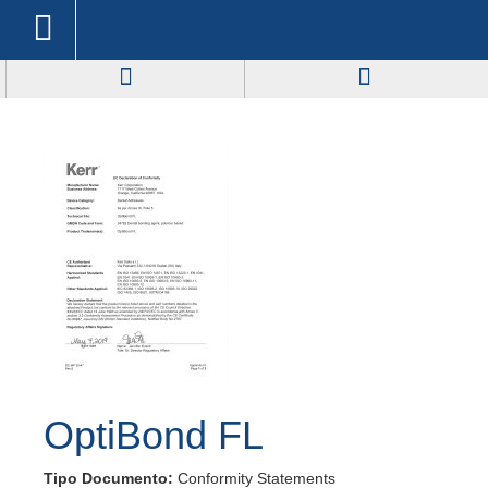
OptiBond FL
Tipo Documento:
Conformity Statements