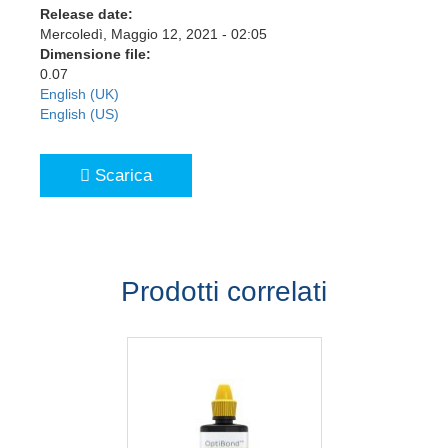
Release date:
Mercoledì, Maggio 12, 2021 - 02:05
Dimensione file:
0.07
English (UK)
English (US)
Scarica
Prodotti correlati