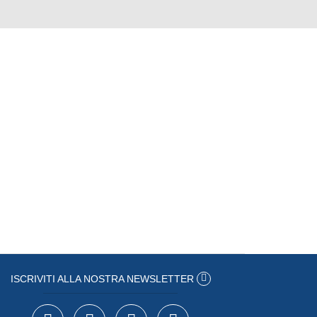
ISCRIVITI ALLA NOSTRA NEWSLETTER