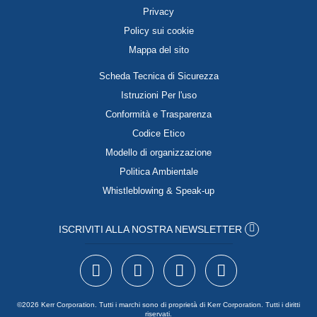
Privacy
Policy sui cookie
Mappa del sito
Scheda Tecnica di Sicurezza
Istruzioni Per l'uso
Conformità e Trasparenza
Codice Etico
Modello di organizzazione
Politica Ambientale
Whistleblowing & Speak-up
ISCRIVITI ALLA NOSTRA NEWSLETTER
©2026 Kerr Corporation. Tutti i marchi sono di proprietà di Kerr Corporation. Tutti i diritti
riservati.