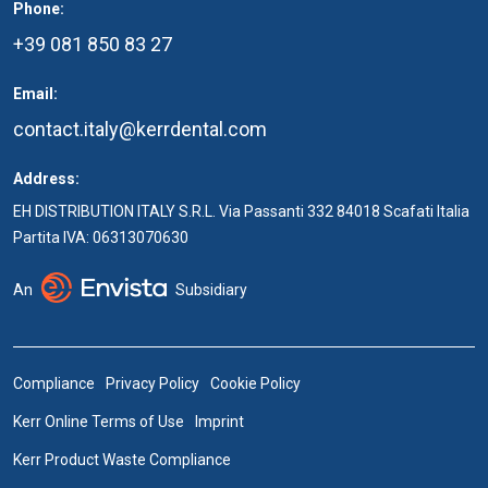
Phone:
+39 081 850 83 27
Email:
contact.italy@kerrdental.com
Address:
EH DISTRIBUTION ITALY S.R.L. Via Passanti 332 84018 Scafati Italia
Partita IVA: 06313070630
An
Subsidiary
Compliance
Privacy Policy
Cookie Policy
Kerr Online Terms of Use
Imprint
Kerr Product Waste Compliance