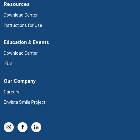
Resources
Download Center
Instructions for Use
Education & Events
Download Center
IFU's
Our Company
Careers
Envista Smile Project