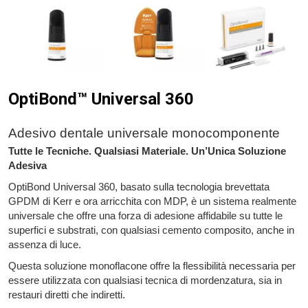
OptiBond™ Universal 360
Adesivo dentale universale monocomponente
Tutte le Tecniche. Qualsiasi Materiale. Un’Unica Soluzione
Adesiva
OptiBond Universal 360, basato sulla tecnologia brevettata
GPDM di Kerr e ora arricchita con MDP, è un sistema realmente
universale che offre una forza di adesione affidabile su tutte le
superfici e substrati, con qualsiasi cemento composito, anche in
assenza di luce.
Questa soluzione monoflacone offre la flessibilità necessaria per
essere utilizzata con qualsiasi tecnica di mordenzatura, sia in
restauri diretti che indiretti.