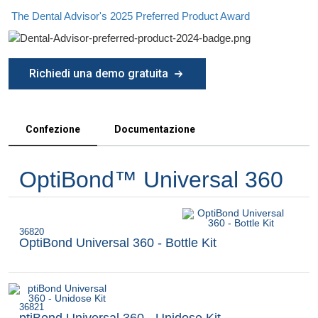
The Dental Advisor's 2025 Preferred Product Award
Richiedi una demo gratuita
Confezione
Documentazione
OptiBond™ Universal 360
36820
OptiBond Universal 360 - Bottle Kit
36821
ptiBond Universal 360 - Unidose Kit