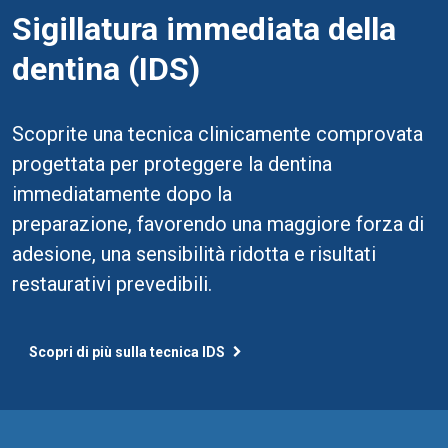
Sigillatura immediata della
dentina (IDS)
Scoprite una tecnica clinicamente comprovata
progettata per proteggere la dentina
immediatamente dopo la
preparazione, favorendo una maggiore forza di
adesione, una sensibilità ridotta e risultati
restaurativi prevedibili.
Scopri di più sulla tecnica IDS