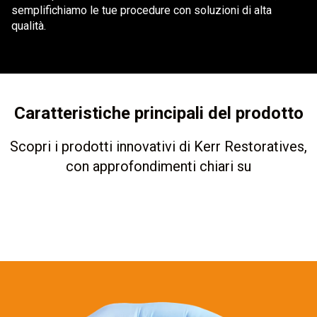
semplifichiamo le tue procedure con soluzioni di alta
qualità.
Caratteristiche principali del prodotto
Scopri i prodotti innovativi di Kerr Restoratives,
con approfondimenti chiari su