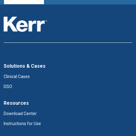
Solutions & Cases
Clinical Cases
DSO
Resources
Download Center
Instructions for Use