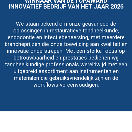
WINNAAR VAN DE TOPAWARD
INNOVATIEF BEDRIJF VAN HET JAAR 2026
We staan bekend om onze geavanceerde
oplossingen in restauratieve tandheelkunde,
endodontie en infectiebeheersing, met meerdere
brancheprijzen die onze toewijding aan kwaliteit en
innovatie onderstrepen. Met een sterke focus op
betrouwbaarheid en prestaties bedienen wij
tandheelkundige professionals wereldwijd met een
uitgebreid assortiment aan instrumenten en
materialen die gebruiksvriendelijk zijn en de
workflows vereenvoudigen.