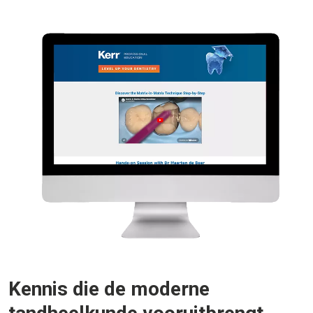
Kennis die de moderne