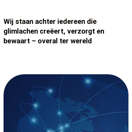
Wij staan achter iedereen die
glimlachen creëert, verzorgt en
bewaart – overal ter wereld