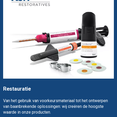
Restauratie
Van het gebruik van voorkeursmateriaal tot het ontwerpen
van baanbrekende oplossingen: wij creëren de hoogste
waarde in onze producten.