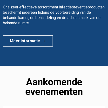
Ons zeer effectieve assortiment infectiepreventieproducten
beschermt iedereen tijdens de voorbereiding van de
behandelkamer, de behandeling en de schoonmaak van de
behandelruimte.
Meer informatie
Aankomende
evenementen