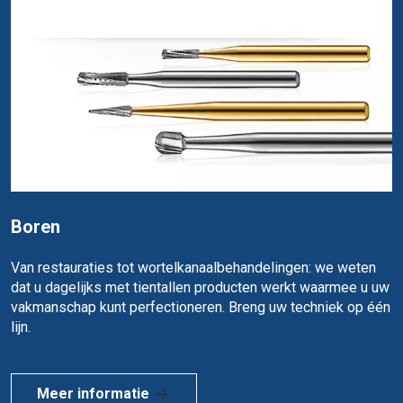
Boren
Van restauraties tot wortelkanaalbehandelingen: we weten
dat u dagelijks met tientallen producten werkt waarmee u uw
vakmanschap kunt perfectioneren. Breng uw techniek op één
lijn.
Meer informatie