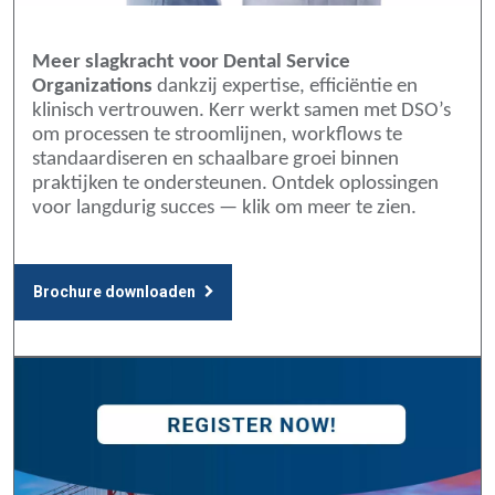
Meer slagkracht voor Dental Service
Organizations
dankzij expertise, efficiëntie en
klinisch vertrouwen. Kerr werkt samen met DSO’s
om processen te stroomlijnen, workflows te
standaardiseren en schaalbare groei binnen
praktijken te ondersteunen. Ontdek oplossingen
voor langdurig succes — klik om meer te zien.
Brochure downloaden