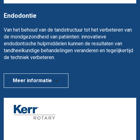
Endodontie
Van het behoud van de tandstructuur tot het verbeteren van
de mondgezondheid van patiënten: innovatieve
endodontische hulpmiddelen kunnen de resultaten van
tandheelkundige behandelingen veranderen en tegelijkertijd
de techniek verbeteren.
Meer informatie