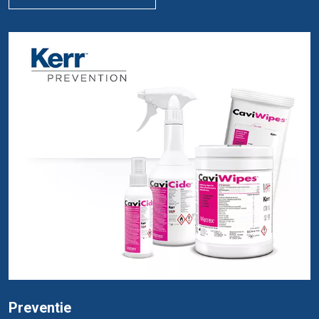
Preventie