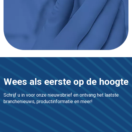
Wees als eerste op de hoogte
Schrijf u in voor onze nieuwsbrief en ontvang het laatste 
branchenieuws, productinformatie en meer!