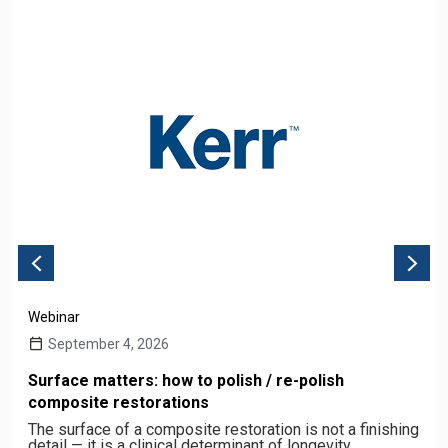
Webinar
September 4, 2026
Surface matters: how to polish / re-polish
composite restorations
The surface of a composite restoration is not a finishing
detail — it is a clinical determinant of longevity,