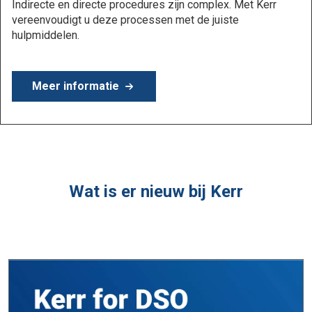
Meer informatie:
Wat is er nieuw bij Kerr