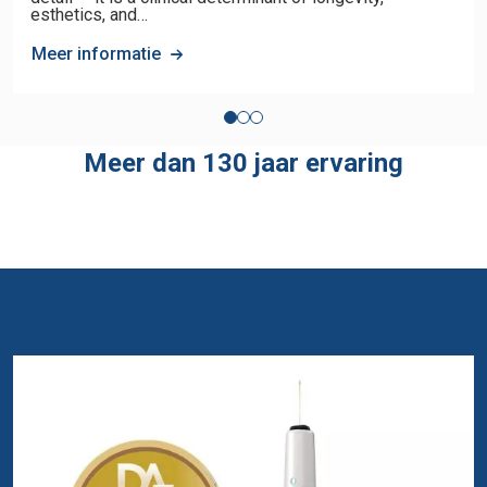
esthetics, and…
Meer informatie
Meer dan 130 jaar ervaring