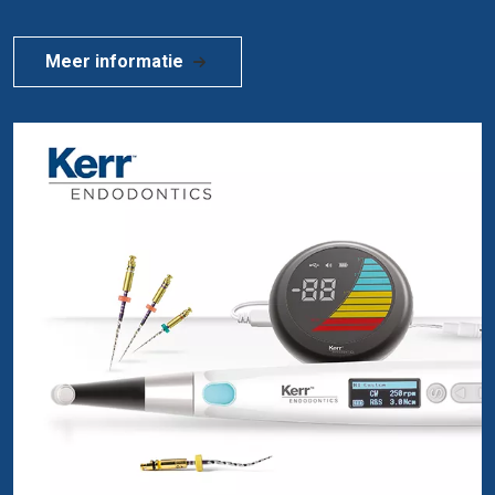
Meer informatie