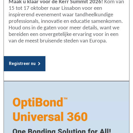
Maak u klaar voor de Kerr Summit 2026!
Kom van
15 tot 17 oktober naar Lissabon voor een
inspirerend evenement waar tandheelkundige
professionals, innovatie en educatie samenkomen.
Houd ons in de gaten voor meer details, want we
bereiden een onvergetelijke ervaring voor in een
van de meest bruisende steden van Europa.
Registreer nu