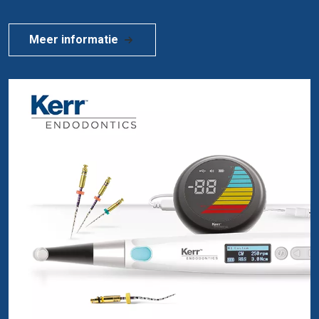
Meer informatie