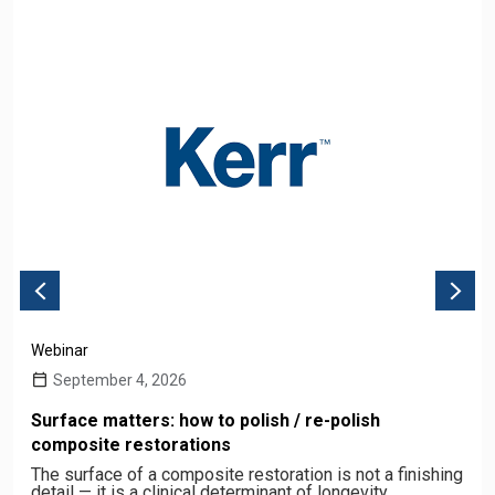
Webinar
September 4, 2026
Surface matters: how to polish / re-polish
composite restorations
The surface of a composite restoration is not a finishing
detail — it is a clinical determinant of longevity,