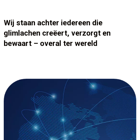
Wij staan achter iedereen die
glimlachen creëert, verzorgt en
bewaart – overal ter wereld