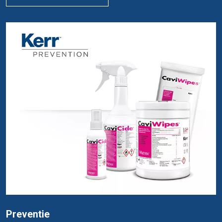
Preventie