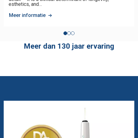
esthetics, and…
Meer informatie
Meer dan 130 jaar ervaring