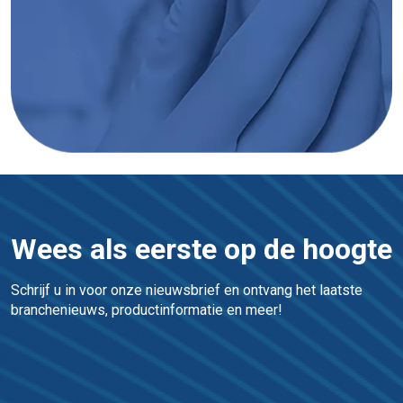
Wees als eerste op de hoogte
Schrijf u in voor onze nieuwsbrief en ontvang het laatste 
branchenieuws, productinformatie en meer!