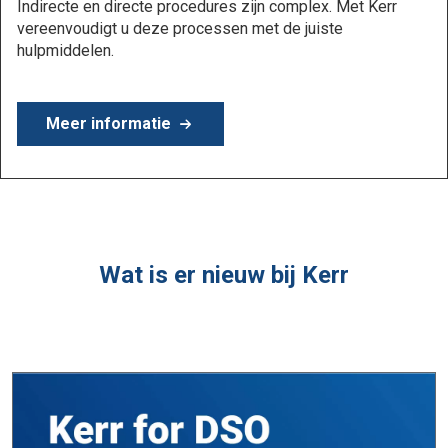
Meer informatie:
Wat is er nieuw bij Kerr