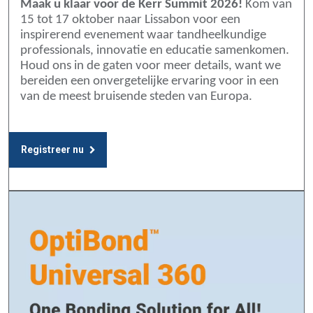
Maak u klaar voor de Kerr Summit 2026!
Kom van
15 tot 17 oktober naar Lissabon voor een
inspirerend evenement waar tandheelkundige
professionals, innovatie en educatie samenkomen.
Houd ons in de gaten voor meer details, want we
bereiden een onvergetelijke ervaring voor in een
van de meest bruisende steden van Europa.
Registreer nu