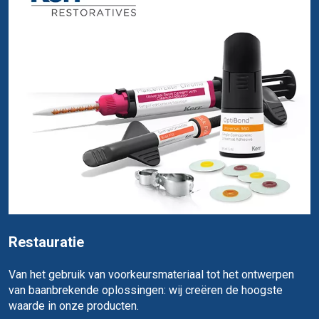
Restauratie
Van het gebruik van voorkeursmateriaal tot het ontwerpen
van baanbrekende oplossingen: wij creëren de hoogste
waarde in onze producten.