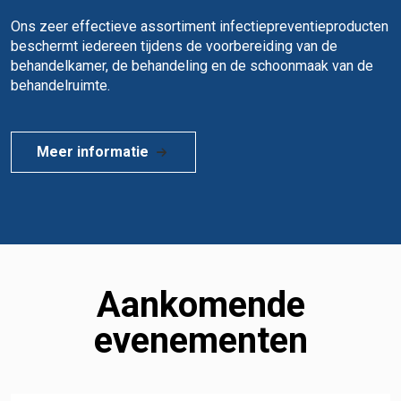
Ons zeer effectieve assortiment infectiepreventieproducten
beschermt iedereen tijdens de voorbereiding van de
behandelkamer, de behandeling en de schoonmaak van de
behandelruimte.
Meer informatie
Aankomende
evenementen