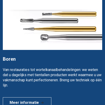
Boren
Van restauraties tot wortelkanaalbehandelingen: we weten
dat u dagelijks met tientallen producten werkt waarmee u uw
vakmanschap kunt perfectioneren. Breng uw techniek op één
lijn.
Meer informatie