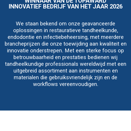
WINNAAR VAN DE TOPAWARD
INNOVATIEF BEDRIJF VAN HET JAAR 2026
We staan bekend om onze geavanceerde
oplossingen in restauratieve tandheelkunde,
endodontie en infectiebeheersing, met meerdere
brancheprijzen die onze toewijding aan kwaliteit en
innovatie onderstrepen. Met een sterke focus op
betrouwbaarheid en prestaties bedienen wij
tandheelkundige professionals wereldwijd met een
uitgebreid assortiment aan instrumenten en
materialen die gebruiksvriendelijk zijn en de
workflows vereenvoudigen.