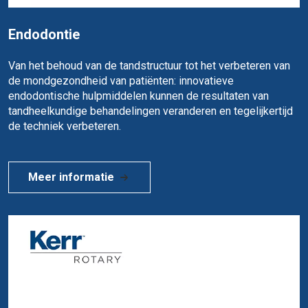
Endodontie
Van het behoud van de tandstructuur tot het verbeteren van
de mondgezondheid van patiënten: innovatieve
endodontische hulpmiddelen kunnen de resultaten van
tandheelkundige behandelingen veranderen en tegelijkertijd
de techniek verbeteren.
Meer informatie