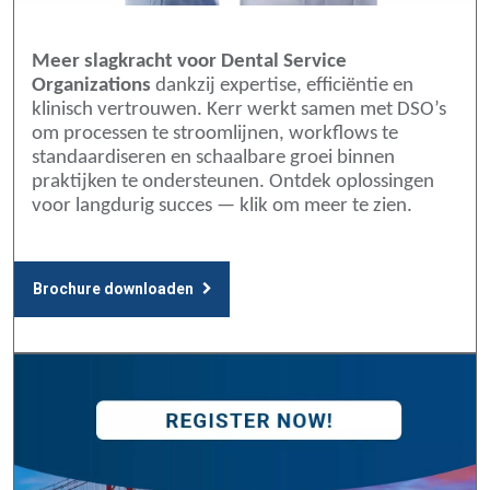
Meer slagkracht voor Dental Service
Organizations
dankzij expertise, efficiëntie en
klinisch vertrouwen. Kerr werkt samen met DSO’s
om processen te stroomlijnen, workflows te
standaardiseren en schaalbare groei binnen
praktijken te ondersteunen. Ontdek oplossingen
voor langdurig succes — klik om meer te zien.
Brochure downloaden