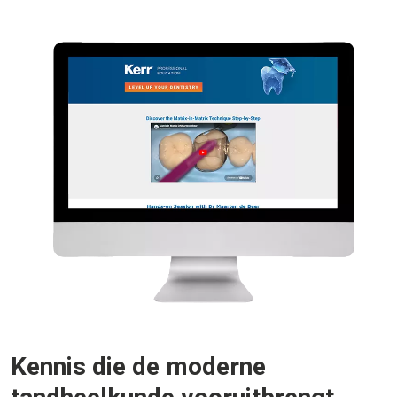
Kennis die de moderne