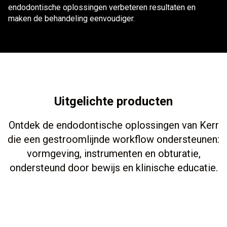
endodontische oplossingen verbeteren resultaten en
maken de behandeling eenvoudiger.
Uitgelichte producten
Ontdek de endodontische oplossingen van Kerr
die een gestroomlijnde workflow ondersteunen:
vormgeving, instrumenten en obturatie,
ondersteund door bewijs en klinische educatie.