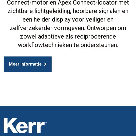
Connect-motor en Apex Connect-locator met
zichtbare lichtgeleiding, hoorbare signalen en
een helder display voor veiliger en
zelfverzekerder vormgeven. Ontworpen om
zowel adaptieve als reciprocerende
workflowtechnieken te ondersteunen.
Meer informatie