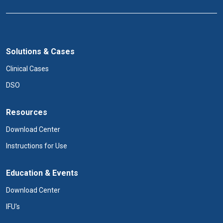
Solutions & Cases
Clinical Cases
DSO
Resources
Download Center
Instructions for Use
Education & Events
Download Center
IFU's