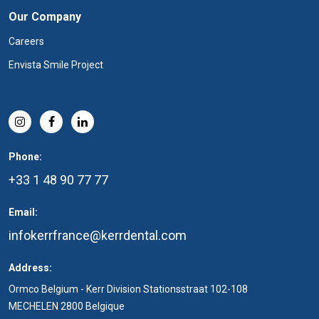
Our Company
Careers
Envista Smile Project
Phone:
+33 1 48 90 77 77
Email:
infokerrfrance@kerrdental.com
Address:
Ormco Belgium - Kerr Division Stationsstraat 102-108
MECHELEN 2800 Belgique